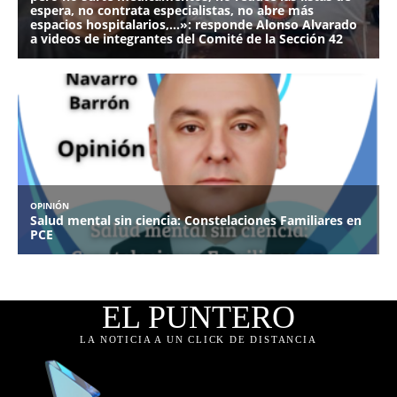
EL PUNTERO
LA NOTICIA A UN CLICK DE DISTANCIA