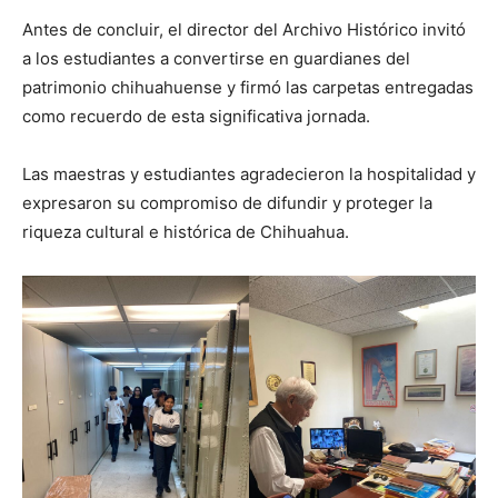
Antes de concluir, el director del Archivo Histórico invitó
a los estudiantes a convertirse en guardianes del
patrimonio chihuahuense y firmó las carpetas entregadas
como recuerdo de esta significativa jornada.
Las maestras y estudiantes agradecieron la hospitalidad y
expresaron su compromiso de difundir y proteger la
riqueza cultural e histórica de Chihuahua.