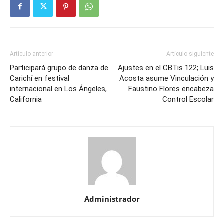
Artículo anterior
Artículo siguiente
Participará grupo de danza de
Ajustes en el CBTis 122; Luis
Carichí en festival
Acosta asume Vinculación y
internacional en Los Ángeles,
Faustino Flores encabeza
California
Control Escolar
Administrador