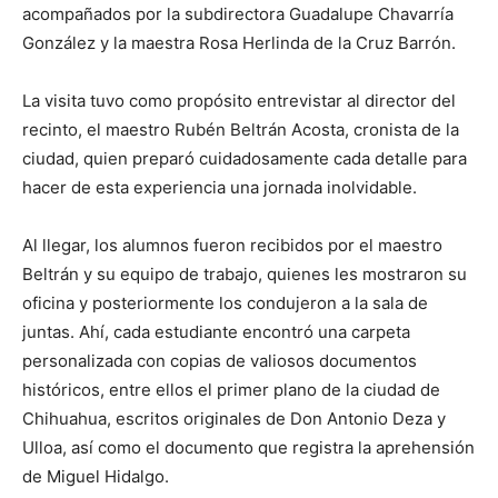
acompañados por la subdirectora Guadalupe Chavarría
González y la maestra Rosa Herlinda de la Cruz Barrón.
La visita tuvo como propósito entrevistar al director del
recinto, el maestro Rubén Beltrán Acosta, cronista de la
ciudad, quien preparó cuidadosamente cada detalle para
hacer de esta experiencia una jornada inolvidable.
Al llegar, los alumnos fueron recibidos por el maestro
Beltrán y su equipo de trabajo, quienes les mostraron su
oficina y posteriormente los condujeron a la sala de
juntas. Ahí, cada estudiante encontró una carpeta
personalizada con copias de valiosos documentos
históricos, entre ellos el primer plano de la ciudad de
Chihuahua, escritos originales de Don Antonio Deza y
Ulloa, así como el documento que registra la aprehensión
de Miguel Hidalgo.