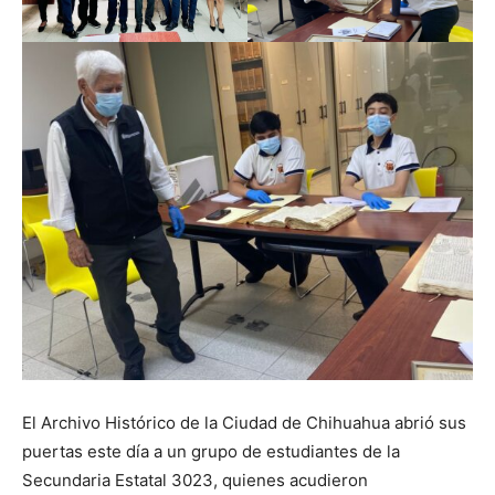
El Archivo Histórico de la Ciudad de Chihuahua abrió sus
puertas este día a un grupo de estudiantes de la
Secundaria Estatal 3023, quienes acudieron