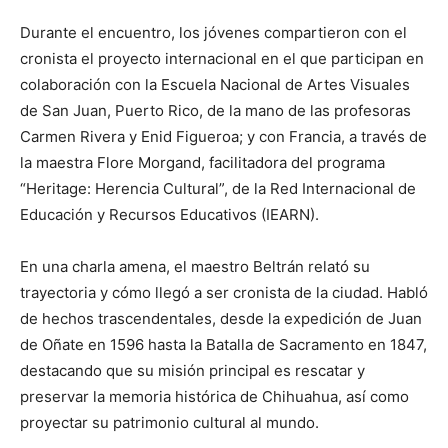
Durante el encuentro, los jóvenes compartieron con el
cronista el proyecto internacional en el que participan en
colaboración con la Escuela Nacional de Artes Visuales
de San Juan, Puerto Rico, de la mano de las profesoras
Carmen Rivera y Enid Figueroa; y con Francia, a través de
la maestra Flore Morgand, facilitadora del programa
“Heritage: Herencia Cultural”, de la Red Internacional de
Educación y Recursos Educativos (IEARN).
En una charla amena, el maestro Beltrán relató su
trayectoria y cómo llegó a ser cronista de la ciudad. Habló
de hechos trascendentales, desde la expedición de Juan
de Oñate en 1596 hasta la Batalla de Sacramento en 1847,
destacando que su misión principal es rescatar y
preservar la memoria histórica de Chihuahua, así como
proyectar su patrimonio cultural al mundo.