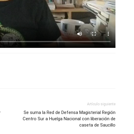
Artículo siguiente
y
Se suma la Red de Defensa Magisterial Región
Centro Sur a Huelga Nacional con liberación de
caseta de Saucillo