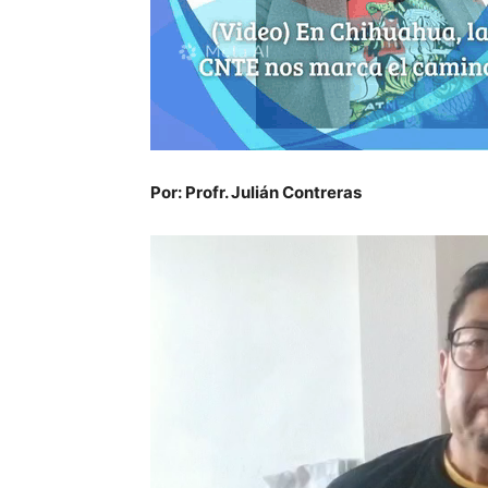
Por: Profr. Julián Contreras