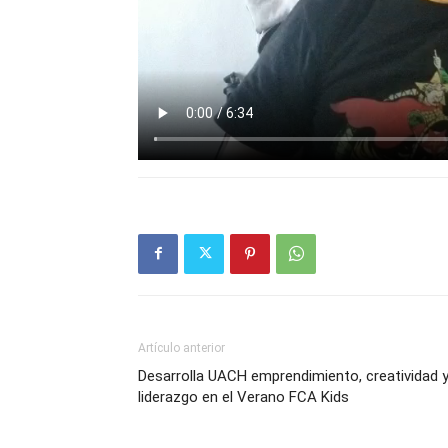
Artículo anterior
Desarrolla UACH emprendimiento, creatividad 
liderazgo en el Verano FCA Kids