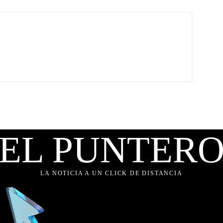
EL PUNTER
LA NOTICIA A UN CLICK DE DISTANCIA