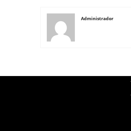
Administrador