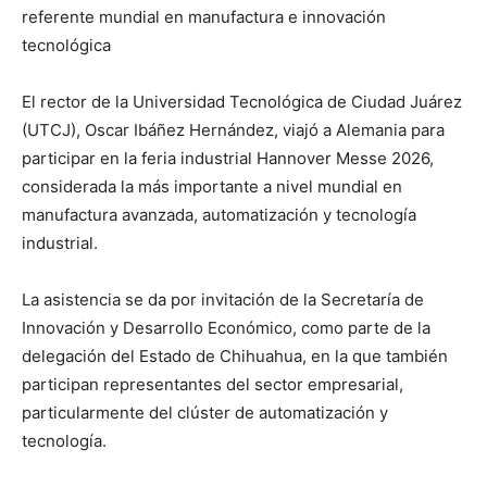
referente mundial en manufactura e innovación
tecnológica
El rector de la Universidad Tecnológica de Ciudad Juárez
(UTCJ), Oscar Ibáñez Hernández, viajó a Alemania para
participar en la feria industrial Hannover Messe 2026,
considerada la más importante a nivel mundial en
manufactura avanzada, automatización y tecnología
industrial.
La asistencia se da por invitación de la Secretaría de
Innovación y Desarrollo Económico, como parte de la
delegación del Estado de Chihuahua, en la que también
participan representantes del sector empresarial,
particularmente del clúster de automatización y
tecnología.