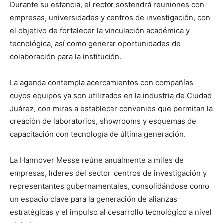
Durante su estancia, el rector sostendrá reuniones con
empresas, universidades y centros de investigación, con
el objetivo de fortalecer la vinculación académica y
tecnológica, así como generar oportunidades de
colaboración para la institución.
La agenda contempla acercamientos con compañías
cuyos equipos ya son utilizados en la industria de Ciudad
Juárez, con miras a establecer convenios que permitan la
creación de laboratorios, showrooms y esquemas de
capacitación con tecnología de última generación.
La Hannover Messe reúne anualmente a miles de
empresas, líderes del sector, centros de investigación y
representantes gubernamentales, consolidándose como
un espacio clave para la generación de alianzas
estratégicas y el impulso al desarrollo tecnológico a nivel