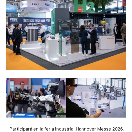
– Participará en la feria industrial Hannover Messe 2026,