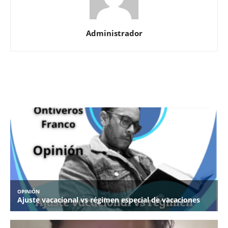
Administrador