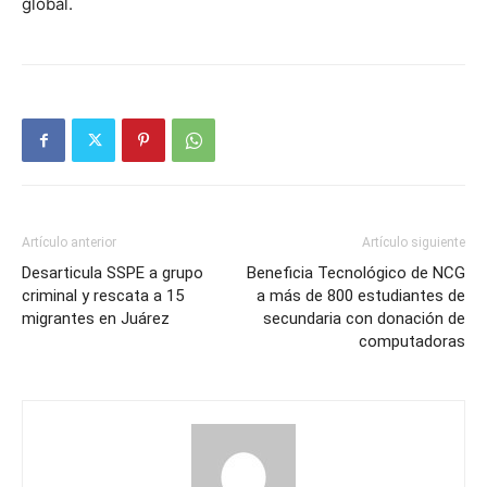
global.
Artículo anterior
Artículo siguiente
Desarticula SSPE a grupo
Beneficia Tecnológico de NCG
criminal y rescata a 15
a más de 800 estudiantes de
migrantes en Juárez
secundaria con donación de
computadoras