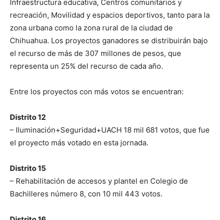
Infraestructura educativa, Centros comunitarios y
recreación, Movilidad y espacios deportivos, tanto para la
zona urbana como la zona rural de la ciudad de
Chihuahua. Los proyectos ganadores se distribuirán bajo
el recurso de más de 307 millones de pesos, que
representa un 25% del recurso de cada año.
Entre los proyectos con más votos se encuentran:
Distrito 12
– Iluminación+Seguridad+UACH 18 mil 681 votos, que fue
el proyecto más votado en esta jornada.
Distrito 15
– Rehabilitación de accesos y plantel en Colegio de
Bachilleres número 8, con 10 mil 443 votos.
Distrito 16