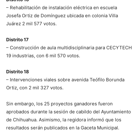
– Rehabilitación de instalación eléctrica en escuela
Josefa Ortiz de Domínguez ubicada en colonia Villa
Juárez 2 mil 577 votos.
Distrito 17
– Construcción de aula multidisciplinaria para CECYTECH
19 industrias, con 6 mil 570 votos.
Distrito 18
– Intervenciones viales sobre avenida Teófilo Borunda
Ortiz, con 2 mil 327 votos.
Sin embargo, los 25 proyectos ganadores fueron
aprobados durante la sesión de cabildo del Ayuntamiento
de Chihuahua. Asimismo, la regidora informó que los
resultados serán publicados en la Gaceta Municipal.