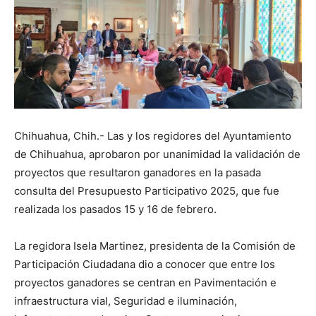
Chihuahua, Chih.- Las y los regidores del Ayuntamiento
de Chihuahua, aprobaron por unanimidad la validación de
proyectos que resultaron ganadores en la pasada
consulta del Presupuesto Participativo 2025, que fue
realizada los pasados 15 y 16 de febrero.
La regidora Isela Martinez, presidenta de la Comisión de
Participación Ciudadana dio a conocer que entre los
proyectos ganadores se centran en Pavimentación e
infraestructura vial, Seguridad e iluminación,