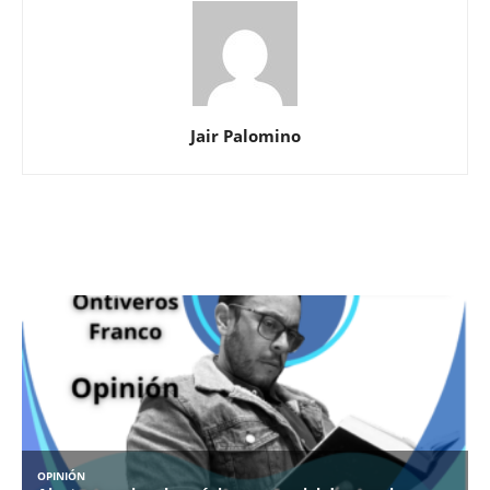
Jair Palomino