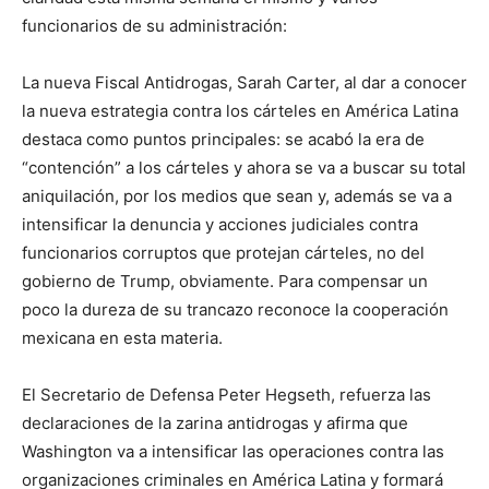
funcionarios de su administración:
La nueva Fiscal Antidrogas, Sarah Carter, al dar a conocer
la nueva estrategia contra los cárteles en América Latina
destaca como puntos principales: se acabó la era de
“contención” a los cárteles y ahora se va a buscar su total
aniquilación, por los medios que sean y, además se va a
intensificar la denuncia y acciones judiciales contra
funcionarios corruptos que protejan cárteles, no del
gobierno de Trump, obviamente. Para compensar un
poco la dureza de su trancazo reconoce la cooperación
mexicana en esta materia.
El Secretario de Defensa Peter Hegseth, refuerza las
declaraciones de la zarina antidrogas y afirma que
Washington va a intensificar las operaciones contra las
organizaciones criminales en América Latina y formará