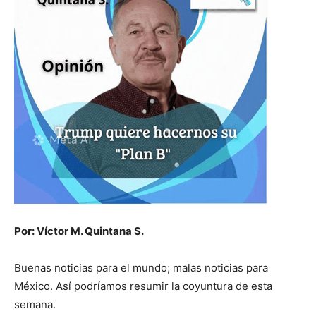
Por: Víctor M. Quintana S.
Buenas noticias para el mundo; malas noticias para
México. Así podríamos resumir la coyuntura de esta
semana.