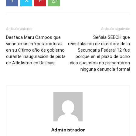
Artículo anterior
Artículo siguiente
Destaca Maru Campos que
Señala SEECH que
viene «más infraestructura»
reinstalación de directora de la
en su último año de gobierno
Secundaria Federal 12 fue
durante inauguración de pista
porque en el plazo de ocho
de Atletismo en Delicias
días quejosos no presentaron
ninguna denuncia formal
Administrador