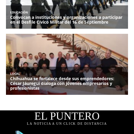
EL PUNTERO
LA NOTICIA A UN CLICK DE DISTANCIA