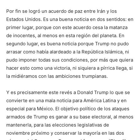
Por fin se logró un acuerdo de paz entre Irán y los
Estados Unidos. Es una buena noticia en dos sentidos: en
primer lugar, porque con este acuerdo cesa la matanza
de inocentes, al menos en esta región del planeta. En
segundo lugar, es buena noticia porque Trump no pudo
arrasar como había alardeado a la República Islámica, ni
pudo imponer todas sus condiciones, por más que quiera
hacer esto como una victoria, ni siquiera a pírrica llega, si
la midiéramos con las ambiciones trumpianas.
Y es precisamente este revés a Donald Trump lo que se
convierte en una mala noticia para América Latina y en
especial para México. El objetivo político de los ataques
armados de Trump es ganar a su base electoral, al menos
mantenerla, para las elecciones legislativas de
noviembre próximo y conservar la mayoría en las dos