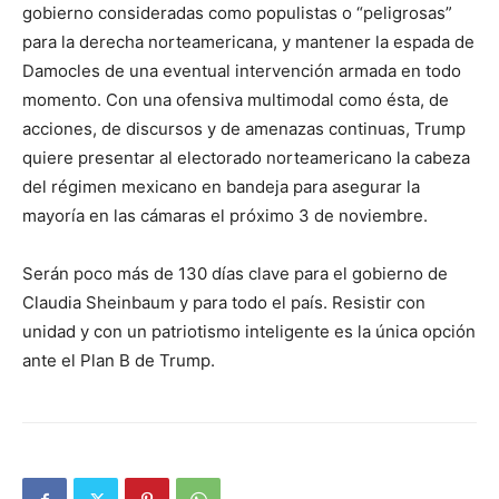
gobierno consideradas como populistas o “peligrosas”
para la derecha norteamericana, y mantener la espada de
Damocles de una eventual intervención armada en todo
momento. Con una ofensiva multimodal como ésta, de
acciones, de discursos y de amenazas continuas, Trump
quiere presentar al electorado norteamericano la cabeza
del régimen mexicano en bandeja para asegurar la
mayoría en las cámaras el próximo 3 de noviembre.
Serán poco más de 130 días clave para el gobierno de
Claudia Sheinbaum y para todo el país. Resistir con
unidad y con un patriotismo inteligente es la única opción
ante el Plan B de Trump.