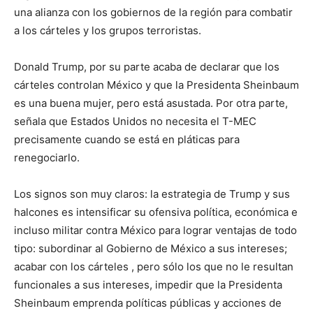
una alianza con los gobiernos de la región para combatir
a los cárteles y los grupos terroristas.
Donald Trump, por su parte acaba de declarar que los
cárteles controlan México y que la Presidenta Sheinbaum
es una buena mujer, pero está asustada. Por otra parte,
señala que Estados Unidos no necesita el T-MEC
precisamente cuando se está en pláticas para
renegociarlo.
Los signos son muy claros: la estrategia de Trump y sus
halcones es intensificar su ofensiva política, económica e
incluso militar contra México para lograr ventajas de todo
tipo: subordinar al Gobierno de México a sus intereses;
acabar con los cárteles , pero sólo los que no le resultan
funcionales a sus intereses, impedir que la Presidenta
Sheinbaum emprenda políticas públicas y acciones de