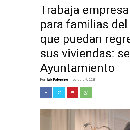
Trabaja empresa 
para familias de
que puedan regre
sus viviendas: se
Ayuntamiento
Por
Jair Palomino
-
octubre 9, 2025