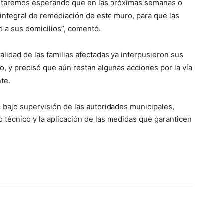
 estaremos esperando que en las próximas semanas o
integral de remediación de este muro, para que las
d a sus domicilios”, comentó.
alidad de las familias afectadas ya interpusieron sus
o, y precisó que aún restan algunas acciones por la vía
te.
 bajo supervisión de las autoridades municipales,
o técnico y la aplicación de las medidas que garanticen