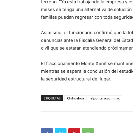
terreno. “Ya está trabajando la empresa y
meses se tenga una alternativa de solución 
familias puedan regresar con toda segurida
Asimismo, el funcionario confirmó que la tot
denuncias ante la Fiscalía General del Estad
civil que se estarán atendiendo próximamen
El fraccionamiento Monte Xenit se mantiene
mientras se espera la conclusión del estudi
la seguridad estructural del lugar.
ETIQUETAS
Chihuahua
elpuntero.com.mx