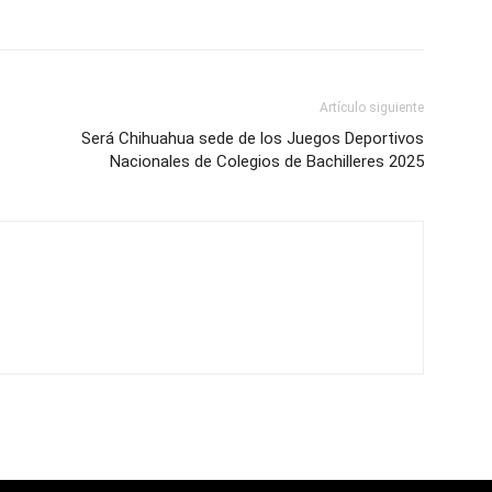
Artículo siguiente
Será Chihuahua sede de los Juegos Deportivos
Nacionales de Colegios de Bachilleres 2025