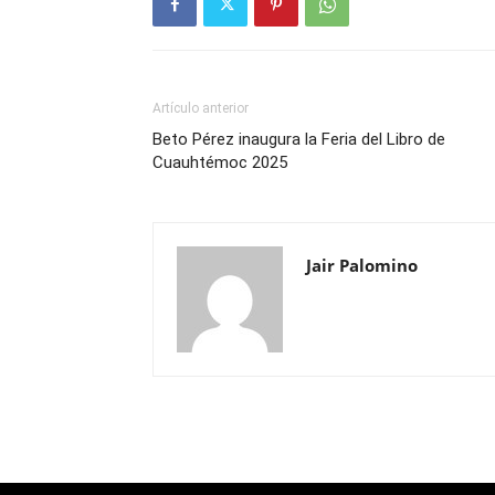
Artículo anterior
Beto Pérez inaugura la Feria del Libro de
Cuauhtémoc 2025
Jair Palomino