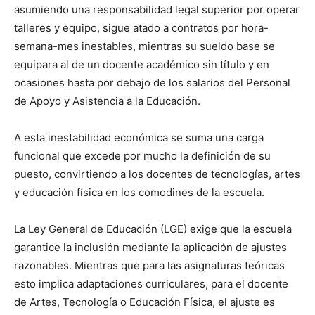
asumiendo una responsabilidad legal superior por operar
talleres y equipo, sigue atado a contratos por hora-
semana-mes inestables, mientras su sueldo base se
equipara al de un docente académico sin título y en
ocasiones hasta por debajo de los salarios del Personal
de Apoyo y Asistencia a la Educación.
A esta inestabilidad económica se suma una carga
funcional que excede por mucho la definición de su
puesto, convirtiendo a los docentes de tecnologías, artes
y educación física en los comodines de la escuela.
La Ley General de Educación (LGE) exige que la escuela
garantice la inclusión mediante la aplicación de ajustes
razonables. Mientras que para las asignaturas teóricas
esto implica adaptaciones curriculares, para el docente
de Artes, Tecnología o Educación Física, el ajuste es