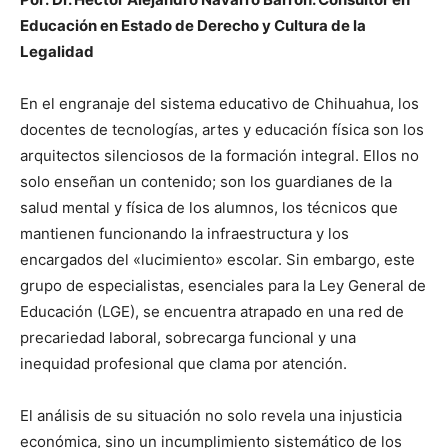
Educación en Estado de Derecho y Cultura de la
Legalidad
En el engranaje del sistema educativo de Chihuahua, los
docentes de tecnologías, artes y educación física son los
arquitectos silenciosos de la formación integral. Ellos no
solo enseñan un contenido; son los guardianes de la
salud mental y física de los alumnos, los técnicos que
mantienen funcionando la infraestructura y los
encargados del «lucimiento» escolar. Sin embargo, este
grupo de especialistas, esenciales para la Ley General de
Educación (LGE), se encuentra atrapado en una red de
precariedad laboral, sobrecarga funcional y una
inequidad profesional que clama por atención.
El análisis de su situación no solo revela una injusticia
económica, sino un incumplimiento sistemático de los