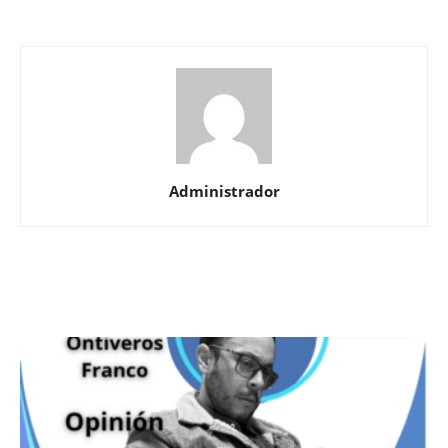
Administrador