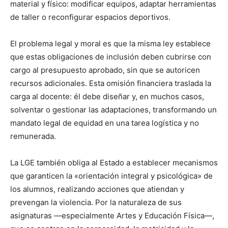
material y físico: modificar equipos, adaptar herramientas
de taller o reconfigurar espacios deportivos.
El problema legal y moral es que la misma ley establece
que estas obligaciones de inclusión deben cubrirse con
cargo al presupuesto aprobado, sin que se autoricen
recursos adicionales. Esta omisión financiera traslada la
carga al docente: él debe diseñar y, en muchos casos,
solventar o gestionar las adaptaciones, transformando un
mandato legal de equidad en una tarea logística y no
remunerada.
La LGE también obliga al Estado a establecer mecanismos
que garanticen la «orientación integral y psicológica» de
los alumnos, realizando acciones que atiendan y
prevengan la violencia. Por la naturaleza de sus
asignaturas —especialmente Artes y Educación Física—,