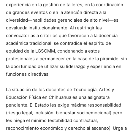
experiencia en la gestión de talleres, en la coordinación
de grandes eventos o en la atención directa a la
diversidad—habilidades gerenciales de alto nivel—es
devaluada institucionalmente. Al restringir las
convocatorias a criterios que favorecen a la docencia
académica tradicional, se contradice el espíritu de
equidad de la LGSCMM, condenando a estos
profesionales a permanecer en la base de la pirámide, sin
la oportunidad de utilizar su liderazgo y experiencia en
funciones directivas.
La situación de los docentes de Tecnología, Artes y
Educación Física en Chihuahua es una asignatura
pendiente. El Estado les exige máxima responsabilidad
(riesgo legal, inclusión, bienestar socioemocional) pero
les niega el mínimo (estabilidad contractual,
reconocimiento económico y derecho al ascenso). Urge a