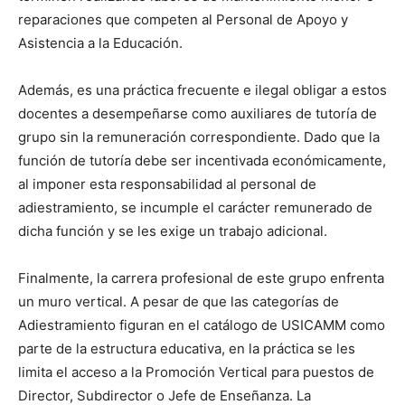
reparaciones que competen al Personal de Apoyo y
Asistencia a la Educación.
Además, es una práctica frecuente e ilegal obligar a estos
docentes a desempeñarse como auxiliares de tutoría de
grupo sin la remuneración correspondiente. Dado que la
función de tutoría debe ser incentivada económicamente,
al imponer esta responsabilidad al personal de
adiestramiento, se incumple el carácter remunerado de
dicha función y se les exige un trabajo adicional.
Finalmente, la carrera profesional de este grupo enfrenta
un muro vertical. A pesar de que las categorías de
Adiestramiento figuran en el catálogo de USICAMM como
parte de la estructura educativa, en la práctica se les
limita el acceso a la Promoción Vertical para puestos de
Director, Subdirector o Jefe de Enseñanza. La