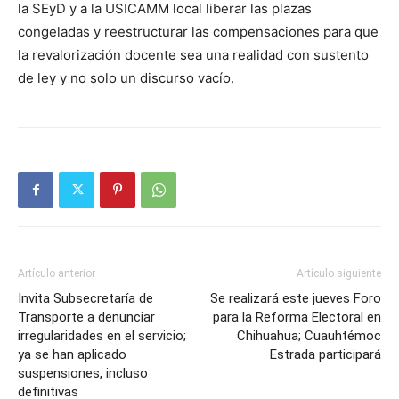
la SEyD y a la USICAMM local liberar las plazas
congeladas y reestructurar las compensaciones para que
la revalorización docente sea una realidad con sustento
de ley y no solo un discurso vacío.
Artículo anterior
Artículo siguiente
Invita Subsecretaría de
Se realizará este jueves Foro
Transporte a denunciar
para la Reforma Electoral en
irregularidades en el servicio;
Chihuahua; Cuauhtémoc
ya se han aplicado
Estrada participará
suspensiones, incluso
definitivas