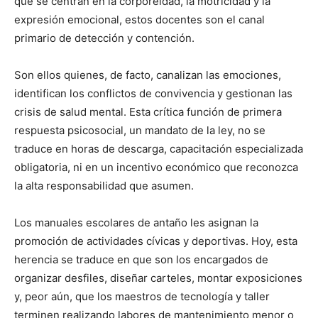
que se centran en la corporeidad, la motricidad y la
expresión emocional, estos docentes son el canal
primario de detección y contención.
Son ellos quienes, de facto, canalizan las emociones,
identifican los conflictos de convivencia y gestionan las
crisis de salud mental. Esta crítica función de primera
respuesta psicosocial, un mandato de la ley, no se
traduce en horas de descarga, capacitación especializada
obligatoria, ni en un incentivo económico que reconozca
la alta responsabilidad que asumen.
Los manuales escolares de antaño les asignan la
promoción de actividades cívicas y deportivas. Hoy, esta
herencia se traduce en que son los encargados de
organizar desfiles, diseñar carteles, montar exposiciones
y, peor aún, que los maestros de tecnología y taller
terminen realizando labores de mantenimiento menor o