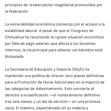
principios de revalorización magisterial promovidos por
la federación.
La vulnerabilidad económica comienza con el acceso a la
estabilidad laboral. A pesar de que el Congreso de
Chihuahua ha reconocido la «grave situación económica
por falta de pago salarial» que afecta a los docentes
interinos, la vía principal para obtener certidumbre está
bloqueada.
La Secretaría de Educación y Deporte (SEyD) ha
mantenido una política de ofrecer cero plazas definitivas
para la Promoción de Horas Adicionales en la mayoría de
las categorías de Adiestramiento. Esto convierte el
derecho a la basificación —el nombramiento definitivo
tras seis meses y un día de servicio— en una promesa
vacía. El maestro, especializado en su materia y