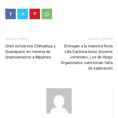
Artículo anterior
Artículo siguiente
Unen esfuerzos Chihuahua y
Entregan a la maestra Rosa
Guanajuato en materia de
Lilia Cardona bono docente
financiamiento a Mipymes
«retenido»; Los de Abajo
Organizados cuestionan falta
de explicación