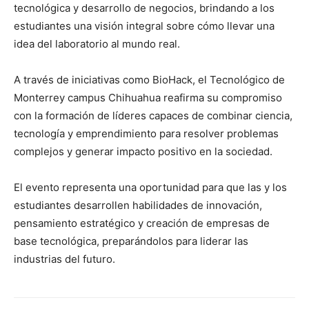
tecnológica y desarrollo de negocios, brindando a los
estudiantes una visión integral sobre cómo llevar una
idea del laboratorio al mundo real.
A través de iniciativas como BioHack, el Tecnológico de
Monterrey campus Chihuahua reafirma su compromiso
con la formación de líderes capaces de combinar ciencia,
tecnología y emprendimiento para resolver problemas
complejos y generar impacto positivo en la sociedad.
El evento representa una oportunidad para que las y los
estudiantes desarrollen habilidades de innovación,
pensamiento estratégico y creación de empresas de
base tecnológica, preparándolos para liderar las
industrias del futuro.