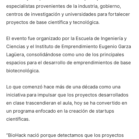
especialistas provenientes de la industria, gobierno,
centros de investigación y universidades para fortalecer
proyectos de base científica y tecnológica.
El evento fue organizado por la Escuela de Ingeniería y
Ciencias y el Instituto de Emprendimiento Eugenio Garza
Lagüera, consolidándose como uno de los principales
espacios para el desarrollo de emprendimientos de base
biotecnológica.
Lo que comenzó hace más de una década como una
iniciativa para impulsar que los proyectos desarrollados
en clase trascendieran el aula, hoy se ha convertido en
un programa enfocado en la creación de startups
científicas.
“BioHack nació porque detectamos que los proyectos