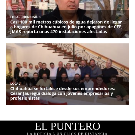
EL PUNTERO
LA NOTICIA A UN CLICK DE DISTANCIA