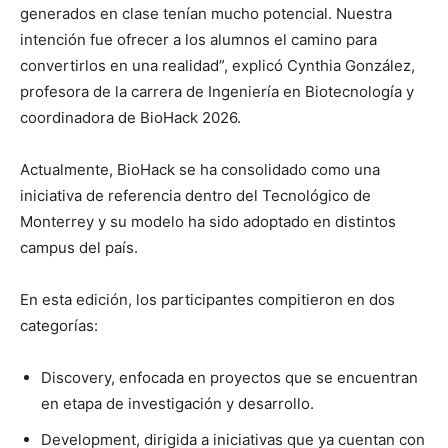
generados en clase tenían mucho potencial. Nuestra
intención fue ofrecer a los alumnos el camino para
convertirlos en una realidad”, explicó Cynthia González,
profesora de la carrera de Ingeniería en Biotecnología y
coordinadora de BioHack 2026.
Actualmente, BioHack se ha consolidado como una
iniciativa de referencia dentro del Tecnológico de
Monterrey y su modelo ha sido adoptado en distintos
campus del país.
En esta edición, los participantes compitieron en dos
categorías:
Discovery, enfocada en proyectos que se encuentran
en etapa de investigación y desarrollo.
Development, dirigida a iniciativas que ya cuentan con