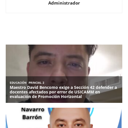
Administrador