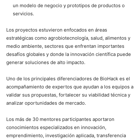
un modelo de negocio y prototipos de productos o
servicios.
Los proyectos estuvieron enfocados en áreas
estratégicas como agrobiotecnología, salud, alimentos y
medio ambiente, sectores que enfrentan importantes
desafíos globales y donde la innovación científica puede
generar soluciones de alto impacto.
Uno de los principales diferenciadores de BioHack es el
acompañamiento de expertos que ayudan a los equipos a
validar sus propuestas, fortalecer su viabilidad técnica y
analizar oportunidades de mercado.
Los más de 30 mentores participantes aportaron
conocimientos especializados en innovación,
emprendimiento, investigación aplicada, transferencia