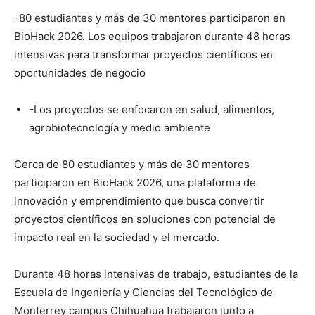
-80 estudiantes y más de 30 mentores participaron en
BioHack 2026. Los equipos trabajaron durante 48 horas
intensivas para transformar proyectos científicos en
oportunidades de negocio
-Los proyectos se enfocaron en salud, alimentos,
agrobiotecnología y medio ambiente
Cerca de 80 estudiantes y más de 30 mentores
participaron en BioHack 2026, una plataforma de
innovación y emprendimiento que busca convertir
proyectos científicos en soluciones con potencial de
impacto real en la sociedad y el mercado.
Durante 48 horas intensivas de trabajo, estudiantes de la
Escuela de Ingeniería y Ciencias del Tecnológico de
Monterrey campus Chihuahua trabajaron junto a