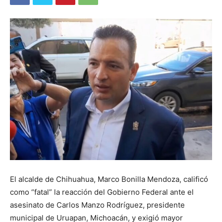
El alcalde de Chihuahua, Marco Bonilla Mendoza, calificó
como “fatal” la reacción del Gobierno Federal ante el
asesinato de Carlos Manzo Rodríguez, presidente
municipal de Uruapan, Michoacán, y exigió mayor