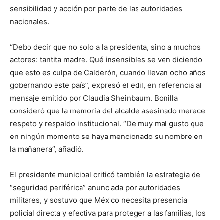
sensibilidad y acción por parte de las autoridades
nacionales.
“Debo decir que no solo a la presidenta, sino a muchos
actores: tantita madre. Qué insensibles se ven diciendo
que esto es culpa de Calderón, cuando llevan ocho años
gobernando este país”, expresó el edil, en referencia al
mensaje emitido por Claudia Sheinbaum. Bonilla
consideró que la memoria del alcalde asesinado merece
respeto y respaldo institucional. “De muy mal gusto que
en ningún momento se haya mencionado su nombre en
la mañanera”, añadió.
El presidente municipal criticó también la estrategia de
“seguridad periférica” anunciada por autoridades
militares, y sostuvo que México necesita presencia
policial directa y efectiva para proteger a las familias, los