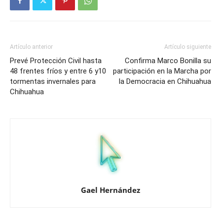
Artículo anterior
Artículo siguiente
Prevé Protección Civil hasta
Confirma Marco Bonilla su
48 frentes fríos y entre 6 y10
participación en la Marcha por
tormentas invernales para
la Democracia en Chihuahua
Chihuahua
Gael Hernández