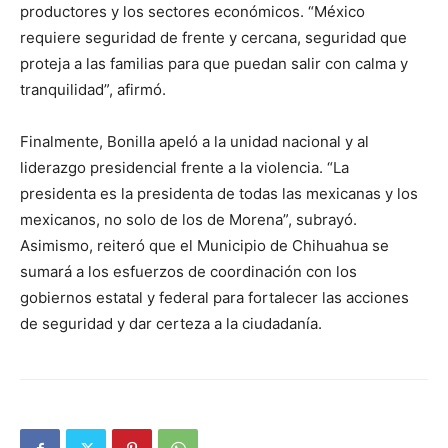
productores y los sectores económicos. “México
requiere seguridad de frente y cercana, seguridad que
proteja a las familias para que puedan salir con calma y
tranquilidad”, afirmó.
Finalmente, Bonilla apeló a la unidad nacional y al
liderazgo presidencial frente a la violencia. “La
presidenta es la presidenta de todas las mexicanas y los
mexicanos, no solo de los de Morena”, subrayó.
Asimismo, reiteró que el Municipio de Chihuahua se
sumará a los esfuerzos de coordinación con los
gobiernos estatal y federal para fortalecer las acciones
de seguridad y dar certeza a la ciudadanía.