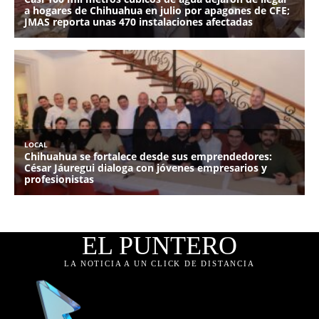
EL PUNTERO
LA NOTICIA A UN CLICK DE DISTANCIA