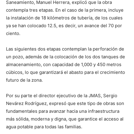
Saneamiento, Manuel Herrera, explicó que la obra
contempla tres etapas. En el caso de la primera, incluye
la instalación de 18 kilómetros de tubería, de los cuales
ya se han colocado 12.5, es decir, un avance del 70 por
ciento.
Las siguientes dos etapas contemplan la perforación de
un pozo, además de la colocación de los dos tanques de
almacenamiento, con capacidad de 1,000 y 450 metros
cúbicos, lo que garantizará el abasto para el crecimiento
futuro de la zona.
Por su parte el director ejecutivo de la JMAS, Sergio
Nevárez Rodríguez, expresó que este tipo de obras son
fundamentales para avanzar hacia una infraestructura
más sólida, moderna y digna, que garantice el acceso al
agua potable para todas las familias.