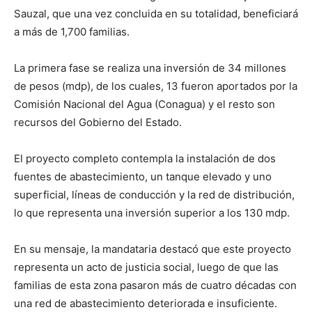
Sauzal, que una vez concluida en su totalidad, beneficiará
a más de 1,700 familias.
La primera fase se realiza una inversión de 34 millones
de pesos (mdp), de los cuales, 13 fueron aportados por la
Comisión Nacional del Agua (Conagua) y el resto son
recursos del Gobierno del Estado.
El proyecto completo contempla la instalación de dos
fuentes de abastecimiento, un tanque elevado y uno
superficial, líneas de conducción y la red de distribución,
lo que representa una inversión superior a los 130 mdp.
En su mensaje, la mandataria destacó que este proyecto
representa un acto de justicia social, luego de que las
familias de esta zona pasaron más de cuatro décadas con
una red de abastecimiento deteriorada e insuficiente.