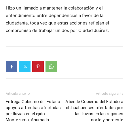
Hizo un llamado a mantener la colaboración y el
entendimiento entre dependencias a favor de la
ciudadanía, toda vez que estas acciones reflejan el
compromiso de trabajar unidos por Ciudad Juárez.
Artículo anterior
Artículo siguiente
Entrega Gobierno del Estado
Atiende Gobierno del Estado a
apoyos a familias afectadas
chihuahuenses afectados por
por lluvias en el ejido
las lluvias en las regiones
Moctezuma, Ahumada
norte y noroeste