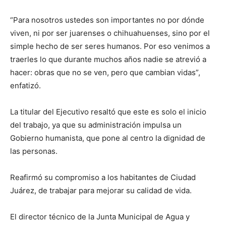
“Para nosotros ustedes son importantes no por dónde
viven, ni por ser juarenses o chihuahuenses, sino por el
simple hecho de ser seres humanos. Por eso venimos a
traerles lo que durante muchos años nadie se atrevió a
hacer: obras que no se ven, pero que cambian vidas”,
enfatizó.
La titular del Ejecutivo resaltó que este es solo el inicio
del trabajo, ya que su administración impulsa un
Gobierno humanista, que pone al centro la dignidad de
las personas.
Reafirmó su compromiso a los habitantes de Ciudad
Juárez, de trabajar para mejorar su calidad de vida.
El director técnico de la Junta Municipal de Agua y