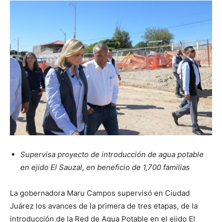
Supervisa proyecto de introducción de agua potable
en ejido El Sauzal, en beneficio de 1,700 familias
La gobernadora Maru Campos supervisó en Ciudad
Juárez los avances de la primera de tres etapas, de la
introducción de la Red de Agua Potable en el ejido El