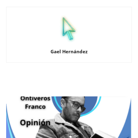
Gael Hernández