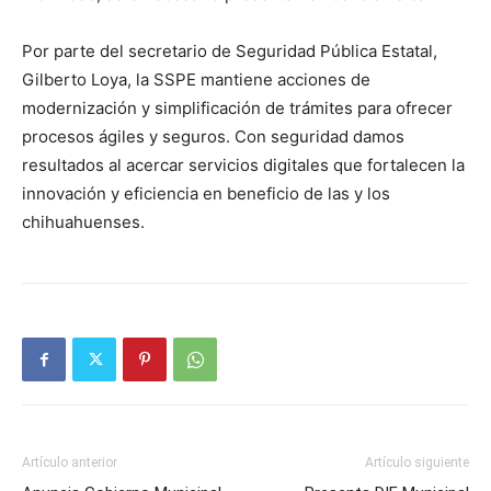
Por parte del secretario de Seguridad Pública Estatal,
Gilberto Loya, la SSPE mantiene acciones de
modernización y simplificación de trámites para ofrecer
procesos ágiles y seguros. Con seguridad damos
resultados al acercar servicios digitales que fortalecen la
innovación y eficiencia en beneficio de las y los
chihuahuenses.
Artículo anterior
Artículo siguiente