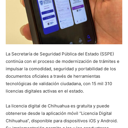
La Secretaría de Seguridad Pública del Estado (SSPE)
continúa con el proceso de modernización de trámites e
impulsar la comodidad, seguridad y portabilidad de los
documentos oficiales a través de herramientas
tecnológicas de validación ciudadana, con 15 mil 310
licencias digitales activas en el estado.
La licencia digital de Chihuahua es gratuita y puede
obtenerse desde la aplicación móvil “Licencia Digital
Chihuahua”, disponible para dispositivos iOS y Android.