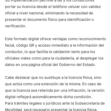
Su implementación permite a las y los conductores
portar su licencia desde el teléfono celular con validez
oficial a nivel nacional, eliminando la necesidad de
presentar el documento físico para identificación o
verificación.
Este formato digital ofrece ventajas como reconocimiento
facial, código QR y acceso inmediato a la información del
conductor, lo que facilita la validación tanto para los
oficiales viales como para la ciudadanía, al desplegar los
datos en una página oficial del Gobierno del Estado.
Cabe destacar que no sustituye a la licencia física, sino
que actúa como una extensión de la misma. En caso de
que la licencia sea retenida por una infracción, la versión
digital reflejará automáticamente dicha condición.
Para trámites legales o jurídicos ante la Subsecretaría de
Movilidad, será necesario presentar la licencia física.