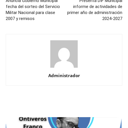
Anuncia Gobierno Municipal
Presenta DIF Municipal
fecha del sorteo del Servicio
informe de actividades de
Militar Nacional para clase
primer año de administración
2007 y remisos
2024-2027
Administrador