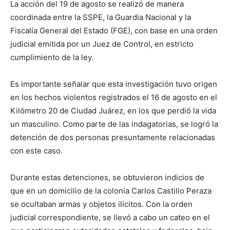
La acción del 19 de agosto se realizó de manera
coordinada entre la SSPE, la Guardia Nacional y la
Fiscalía General del Estado (FGE), con base en una orden
judicial emitida por un Juez de Control, en estricto
cumplimiento de la ley.
Es importante señalar que esta investigación tuvo origen
en los hechos violentos registrados el 16 de agosto en el
Kilómetro 20 de Ciudad Juárez, en los que perdió la vida
un masculino. Como parte de las indagatorias, se logró la
detención de dos personas presuntamente relacionadas
con este caso.
Durante estas detenciones, se obtuvieron indicios de
que en un domicilio de la colonia Carlos Castillo Peraza
se ocultaban armas y objetos ilícitos. Con la orden
judicial correspondiente, se llevó a cabo un cateo en el