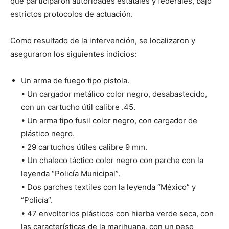
que participaron autoridades estatales y federales, bajo
estrictos protocolos de actuación.
Como resultado de la intervención, se localizaron y
aseguraron los siguientes indicios:
Un arma de fuego tipo pistola.
• Un cargador metálico color negro, desabastecido,
con un cartucho útil calibre .45.
• Un arma tipo fusil color negro, con cargador de
plástico negro.
• 29 cartuchos útiles calibre 9 mm.
• Un chaleco táctico color negro con parche con la
leyenda “Policía Municipal”.
• Dos parches textiles con la leyenda “México” y
“Policía”.
• 47 envoltorios plásticos con hierba verde seca, con
las características de la marihuana, con un peso