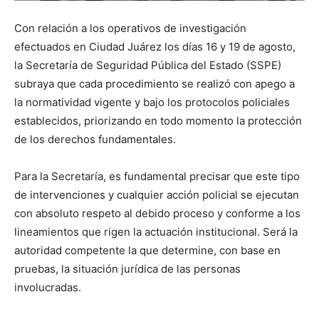
Con relación a los operativos de investigación
efectuados en Ciudad Juárez los días 16 y 19 de agosto,
la Secretaría de Seguridad Pública del Estado (SSPE)
subraya que cada procedimiento se realizó con apego a
la normatividad vigente y bajo los protocolos policiales
establecidos, priorizando en todo momento la protección
de los derechos fundamentales.
Para la Secretaría, es fundamental precisar que este tipo
de intervenciones y cualquier acción policial se ejecutan
con absoluto respeto al debido proceso y conforme a los
lineamientos que rigen la actuación institucional. Será la
autoridad competente la que determine, con base en
pruebas, la situación jurídica de las personas
involucradas.