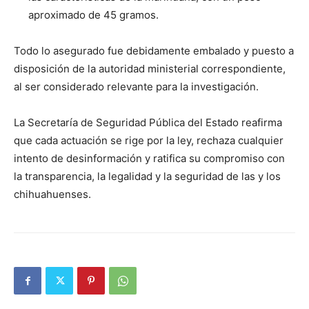
aproximado de 45 gramos.
Todo lo asegurado fue debidamente embalado y puesto a
disposición de la autoridad ministerial correspondiente,
al ser considerado relevante para la investigación.
La Secretaría de Seguridad Pública del Estado reafirma
que cada actuación se rige por la ley, rechaza cualquier
intento de desinformación y ratifica su compromiso con
la transparencia, la legalidad y la seguridad de las y los
chihuahuenses.