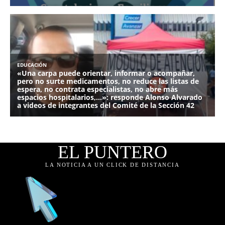
EL PUNTERO
LA NOTICIA A UN CLICK DE DISTANCIA