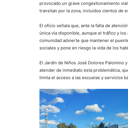
provocado un grave congestionamiento vial 
transitan por la zona, incluidos cientos de e
El oficio señala que, ante la falta de atenci
única vía disponible, aunque el tráfico y l
comunidad advierte que mantener el puente
sociales y pone en riesgo la vida de los ha
El Jardín de Niños José Dolores Palomino y 
atender de inmediato esta problemática, que
limita el acceso a las escuelas y servicios b