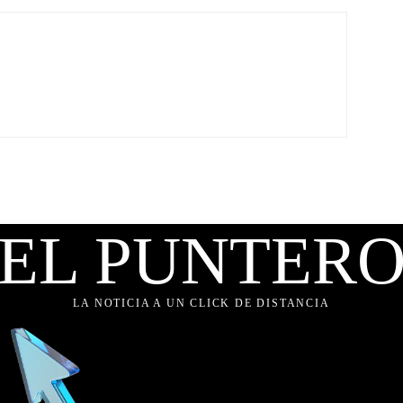
EL PUNTER
LA NOTICIA A UN CLICK DE DISTANCIA