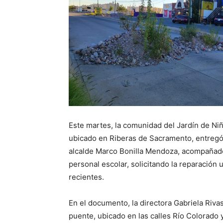
Este martes, la comunidad del Jardín de Ni
ubicado en Riberas de Sacramento, entregó e
alcalde Marco Bonilla Mendoza, acompañado 
personal escolar, solicitando la reparación 
recientes.
En el documento, la directora Gabriela Riv
puente, ubicado en las calles Río Colorado