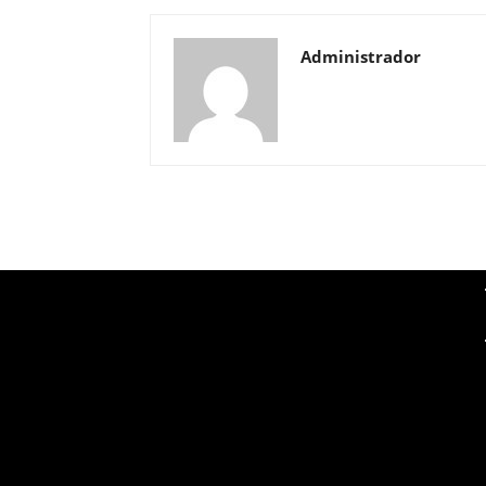
Administrador