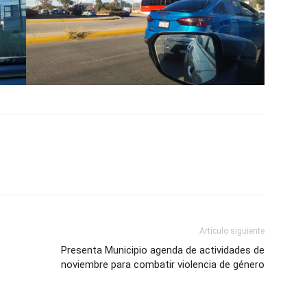
Artículo siguiente
Presenta Municipio agenda de actividades de
noviembre para combatir violencia de género