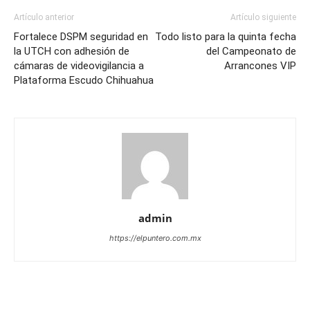
Artículo anterior
Artículo siguiente
Fortalece DSPM seguridad en
Todo listo para la quinta fecha
la UTCH con adhesión de
del Campeonato de
cámaras de videovigilancia a
Arrancones VIP
Plataforma Escudo Chihuahua
admin
https://elpuntero.com.mx