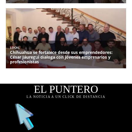
EL PUNTERO
LA NOTICIA A UN CLICK DE DISTANCIA