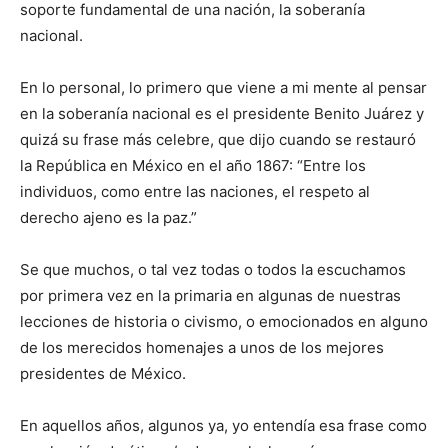
soporte fundamental de una nación, la soberanía
nacional.
En lo personal, lo primero que viene a mi mente al pensar
en la soberanía nacional es el presidente Benito Juárez y
quizá su frase más celebre, que dijo cuando se restauró
la República en México en el año 1867: “Entre los
individuos, como entre las naciones, el respeto al
derecho ajeno es la paz.”
Se que muchos, o tal vez todas o todos la escuchamos
por primera vez en la primaria en algunas de nuestras
lecciones de historia o civismo, o emocionados en alguno
de los merecidos homenajes a unos de los mejores
presidentes de México.
En aquellos años, algunos ya, yo entendía esa frase como