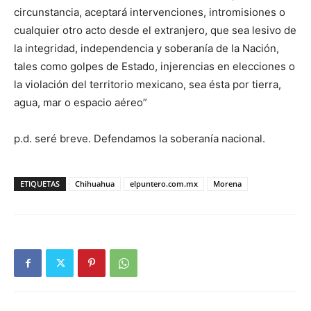
circunstancia, aceptará intervenciones, intromisiones o
cualquier otro acto desde el extranjero, que sea lesivo de
la integridad, independencia y soberanía de la Nación,
tales como golpes de Estado, injerencias en elecciones o
la violación del territorio mexicano, sea ésta por tierra,
agua, mar o espacio aéreo”
p.d. seré breve. Defendamos la soberanía nacional.
ETIQUETAS
Chihuahua
elpuntero.com.mx
Morena