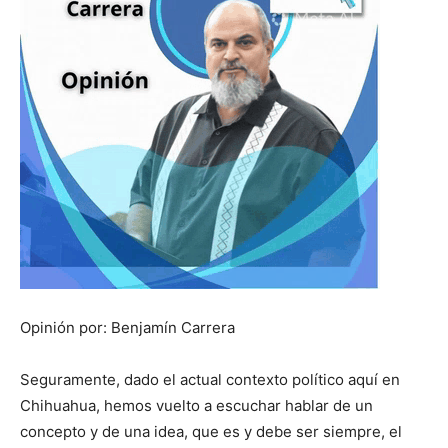
Opinión por: Benjamín Carrera
Seguramente, dado el actual contexto político aquí en
Chihuahua, hemos vuelto a escuchar hablar de un
concepto y de una idea, que es y debe ser siempre, el