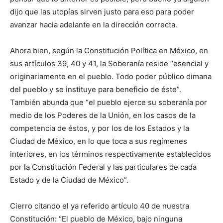
dijo que las utopías sirven justo para eso para poder
avanzar hacia adelante en la dirección correcta.
Ahora bien, según la Constitución Política en México, en
sus artículos 39, 40 y 41, la Soberanía reside “esencial y
originariamente en el pueblo. Todo poder público dimana
del pueblo y se instituye para beneficio de éste”.
También abunda que “el pueblo ejerce su soberanía por
medio de los Poderes de la Unión, en los casos de la
competencia de éstos, y por los de los Estados y la
Ciudad de México, en lo que toca a sus regímenes
interiores, en los términos respectivamente establecidos
por la Constitución Federal y las particulares de cada
Estado y de la Ciudad de México”.
Cierro citando el ya referido artículo 40 de nuestra
Constitución: “El pueblo de México, bajo ninguna