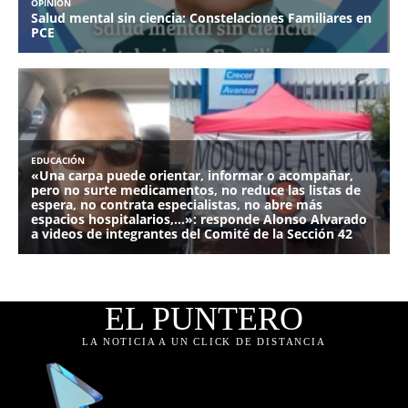
EL PUNTERO
LA NOTICIA A UN CLICK DE DISTANCIA