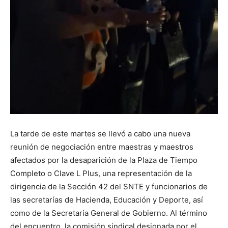
La tarde de este martes se llevó a cabo una nueva
reunión de negociación entre maestras y maestros
afectados por la desaparición de la Plaza de Tiempo
Completo o Clave L Plus, una representación de la
dirigencia de la Sección 42 del SNTE y funcionarios de
las secretarías de Hacienda, Educación y Deporte, así
como de la Secretaría General de Gobierno. Al término
del encuentro, la comisión sindical designada por el