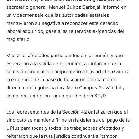
secretario general, Manuel Quiroz Carbajal, informó en
un videomensaje que las autoridades estatales
mantuvieron su negativa a reconocer este derecho
laboral adquirido, pese a las reiteradas exigencias del
magisterio.
Maestros afectados participantes en la reunión y que
esperaron a la salida de la reunión, apuntaron que la
comisión sindical se comprometió a trasladarle a Quiroz
la exigencia de la base de buscar un acercamiento
directo con la gobernadora Maru Campos Galván, tal y
como les sugirieron -apuntan- desde la SEyD.
Los representantes de la Sección 42 enfatizaron que el
sindicato se mantiene firme en la defensa del pago de la
L Plus para todas y todos los trabajadores afectados y
reiteraron que la ruta jurídica continuará a “tambor