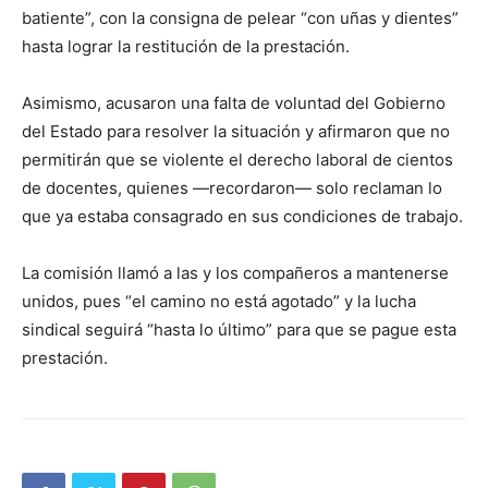
batiente”, con la consigna de pelear “con uñas y dientes”
hasta lograr la restitución de la prestación.
Asimismo, acusaron una falta de voluntad del Gobierno
del Estado para resolver la situación y afirmaron que no
permitirán que se violente el derecho laboral de cientos
de docentes, quienes —recordaron— solo reclaman lo
que ya estaba consagrado en sus condiciones de trabajo.
La comisión llamó a las y los compañeros a mantenerse
unidos, pues “el camino no está agotado” y la lucha
sindical seguirá “hasta lo último” para que se pague esta
prestación.