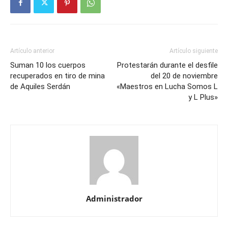
Artículo anterior
Artículo siguiente
Suman 10 los cuerpos
Protestarán durante el desfile
recuperados en tiro de mina
del 20 de noviembre
de Aquiles Serdán
«Maestros en Lucha Somos L
y L Plus»
Administrador