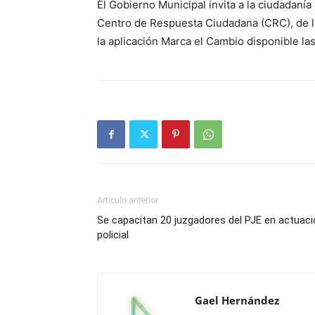
El Gobierno Municipal invita a la ciudadanía
Centro de Respuesta Ciudadana (CRC), de l
la aplicación Marca el Cambio disponible las
Artículo anterior
Se capacitan 20 juzgadores del PJE en actuac
policial
Gael Hernández