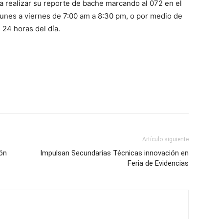
 a realizar su reporte de bache marcando al 072 en el
unes a viernes de 7:00 am a 8:30 pm, o por medio de
 24 horas del día.
Artículo siguiente
ión
Impulsan Secundarias Técnicas innovación en
Feria de Evidencias