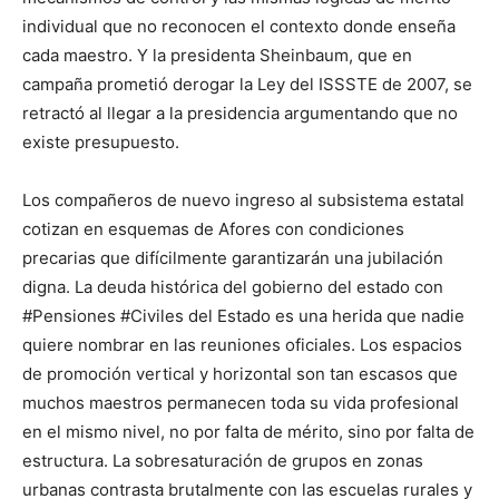
individual que no reconocen el contexto donde enseña
cada maestro. Y la presidenta Sheinbaum, que en
campaña prometió derogar la Ley del ISSSTE de 2007, se
retractó al llegar a la presidencia argumentando que no
existe presupuesto.
Los compañeros de nuevo ingreso al subsistema estatal
cotizan en esquemas de Afores con condiciones
precarias que difícilmente garantizarán una jubilación
digna. La deuda histórica del gobierno del estado con
#Pensiones #Civiles del Estado es una herida que nadie
quiere nombrar en las reuniones oficiales. Los espacios
de promoción vertical y horizontal son tan escasos que
muchos maestros permanecen toda su vida profesional
en el mismo nivel, no por falta de mérito, sino por falta de
estructura. La sobresaturación de grupos en zonas
urbanas contrasta brutalmente con las escuelas rurales y