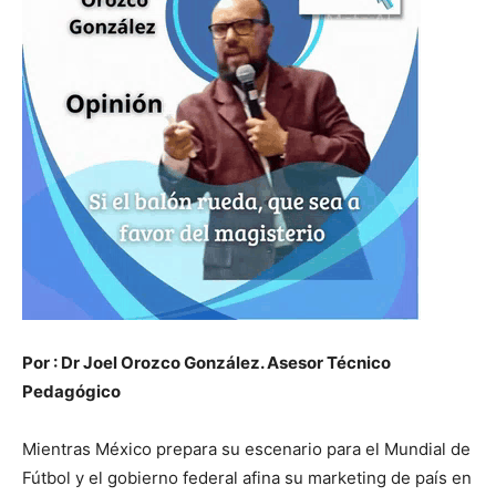
Por : Dr Joel Orozco González. Asesor Técnico
Pedagógico
Mientras México prepara su escenario para el Mundial de
Fútbol y el gobierno federal afina su marketing de país en