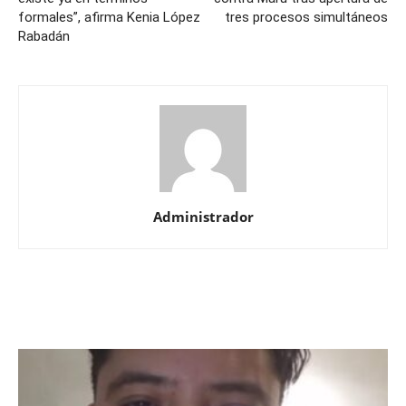
formales”, afirma Kenia López
tres procesos simultáneos
Rabadán
Administrador