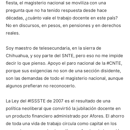
fiesta, el magisterio nacional se moviliza con una
pregunta que no ha tenido respuesta desde hace
décadas, ¿cuánto vale el trabajo docente en este país?
No en discursos, en pesos, en pensiones y en derechos
reales.
Soy maestro de telesecundaria, en la sierra de
Chihuahua, y soy parte del SNTE, pero eso no me impide
decir lo que pienso. Apoyo el paro nacional de la #CNTE,
porque sus exigencias no son de una sección disidente,
son las demandas de todo el magisterio nacional, aunque
algunos prefieran no reconocerlo.
La Ley del #ISSSTE de 2007 es el resultado de una
política neoliberal que convirtió la jubilación docente en
un producto financiero administrado por Afores. El ahorro
de toda una vida de trabajo circula como capital en los