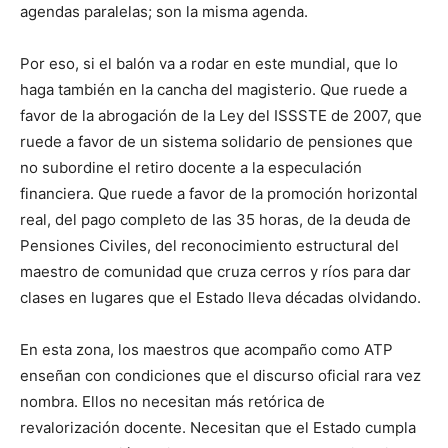
agendas paralelas; son la misma agenda.
Por eso, si el balón va a rodar en este mundial, que lo
haga también en la cancha del magisterio. Que ruede a
favor de la abrogación de la Ley del ISSSTE de 2007, que
ruede a favor de un sistema solidario de pensiones que
no subordine el retiro docente a la especulación
financiera. Que ruede a favor de la promoción horizontal
real, del pago completo de las 35 horas, de la deuda de
Pensiones Civiles, del reconocimiento estructural del
maestro de comunidad que cruza cerros y ríos para dar
clases en lugares que el Estado lleva décadas olvidando.
En esta zona, los maestros que acompaño como ATP
enseñan con condiciones que el discurso oficial rara vez
nombra. Ellos no necesitan más retórica de
revalorización docente. Necesitan que el Estado cumpla