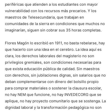
periféricas que atienden a los estudiantes con mayor
vulnerabilidad con los recursos más precarios. Y los
maestros de Telesecundaria, que trabajan en
comunidades de la sierra en condiciones que muchos no
imaginarían, siguen sin cobrar sus 35 horas completas.
Flores Magón lo escribió en 1911, no basta rebelarse, hay
que hacerlo con una idea en el cerebro. La idea aquí es
clara, los derechos laborales del magisterio no son
privilegios gremiales, son condiciones necesarias para
que exista educación pública de calidad. Sin maestros
con derechos, sin jubilaciones dignas, sin salarios que no
deban complementarse con dinero del bolsillo propio
para comprar materiales o sostener la clausura escolar,
no hay NEM que funcione, no hay INVEDECORG que se
aplique, no hay proyecto comunitario que se sostenga. La
dignidad laboral y la transformación pedagógica no son