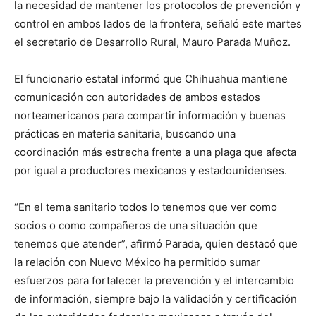
la necesidad de mantener los protocolos de prevención y
control en ambos lados de la frontera, señaló este martes
el secretario de Desarrollo Rural, Mauro Parada Muñoz.
El funcionario estatal informó que Chihuahua mantiene
comunicación con autoridades de ambos estados
norteamericanos para compartir información y buenas
prácticas en materia sanitaria, buscando una
coordinación más estrecha frente a una plaga que afecta
por igual a productores mexicanos y estadounidenses.
“En el tema sanitario todos lo tenemos que ver como
socios o como compañeros de una situación que
tenemos que atender”, afirmó Parada, quien destacó que
la relación con Nuevo México ha permitido sumar
esfuerzos para fortalecer la prevención y el intercambio
de información, siempre bajo la validación y certificación