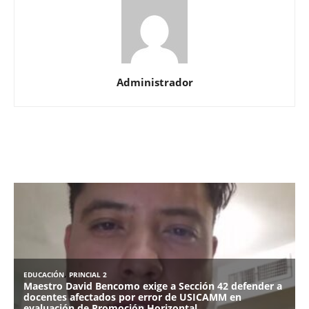
Administrador