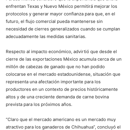
enfrentan Texas y Nuevo México permitirá mejorar los
protocolos y generar mayor confianza para que, en el
futuro, el flujo comercial pueda mantenerse sin
necesidad de cierres generalizados cuando se cumplan
adecuadamente las medidas sanitarias.
Respecto al impacto económico, advirtió que desde el
cierre de las exportaciones México acumula cerca de un
millón de cabezas de ganado que no han podido
colocarse en el mercado estadounidense, situación que
representa una afectación importante para los
productores en un contexto de precios históricamente
altos y de una creciente demanda de carne bovina
prevista para los próximos años.
“Claro que el mercado americano es un mercado muy
atractivo para los ganaderos de Chihuahua”, concluyó el