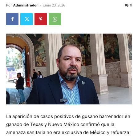
Por
Administrador
-
junio 23, 2026
0
La aparición de casos positivos de gusano barrenador en
ganado de Texas y Nuevo México confirmó que la
amenaza sanitaria no era exclusiva de México y refuerza