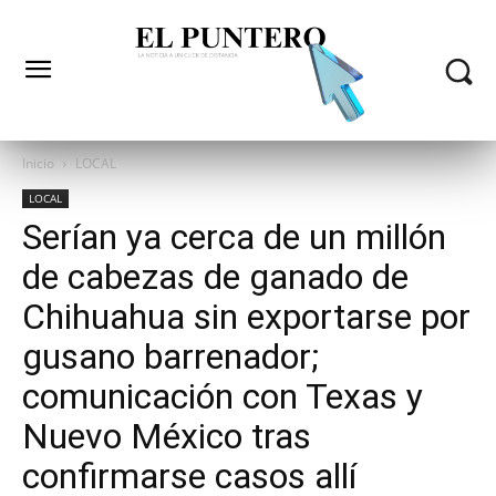
Inicio
LOCAL
LOCAL
Serían ya cerca de un millón
de cabezas de ganado de
Chihuahua sin exportarse por
gusano barrenador;
comunicación con Texas y
Nuevo México tras
confirmarse casos allí