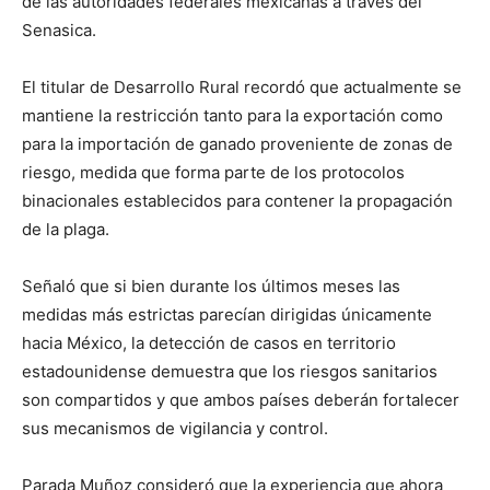
de las autoridades federales mexicanas a través del
Senasica.
El titular de Desarrollo Rural recordó que actualmente se
mantiene la restricción tanto para la exportación como
para la importación de ganado proveniente de zonas de
riesgo, medida que forma parte de los protocolos
binacionales establecidos para contener la propagación
de la plaga.
Señaló que si bien durante los últimos meses las
medidas más estrictas parecían dirigidas únicamente
hacia México, la detección de casos en territorio
estadounidense demuestra que los riesgos sanitarios
son compartidos y que ambos países deberán fortalecer
sus mecanismos de vigilancia y control.
Parada Muñoz consideró que la experiencia que ahora