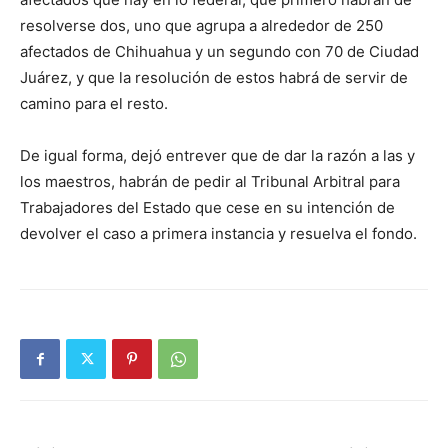
resolverse dos, uno que agrupa a alrededor de 250
afectados de Chihuahua y un segundo con 70 de Ciudad
Juárez, y que la resolución de estos habrá de servir de
camino para el resto.
De igual forma, dejó entrever que de dar la razón a las y
los maestros, habrán de pedir al Tribunal Arbitral para
Trabajadores del Estado que cese en su intención de
devolver el caso a primera instancia y resuelva el fondo.