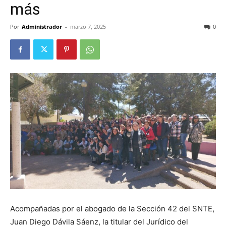
más
Por
Administrador
-
marzo 7, 2025
0
Acompañadas por el abogado de la Sección 42 del SNTE,
Juan Diego Dávila Sáenz, la titular del Jurídico del