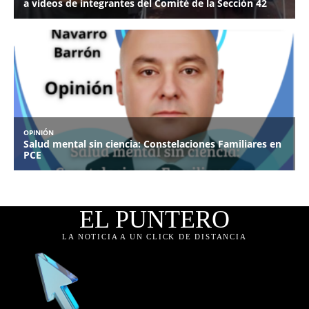
EL PUNTERO
LA NOTICIA A UN CLICK DE DISTANCIA