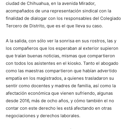
ciudad de Chihuahua, en la avenida Mirador,
acompañados de una representación sindical con la
finalidad de dialogar con los responsables del Colegiado
Tercero de Distrito, que es el que lleva su caso.
A la salida, con sólo ver la sonrisa en sus rostros, las y
los compañeros que los esperaban al exterior supieron
que traían buenas noticias, mismas que compartieron
con todos los asistentes en el kiosko. Tanto el abogado
como las maestras compartieron que habían advertido
empatía en los magistrados, a quienes trasladaron su
sentir como docentes y madres de familia, así como la
afectación económica que vienen sufriendo, algunas
desde 2016, más de ocho años, y cómo también el no
contar con este derecho les está afectando en otras
negociaciones y derechos laborales.