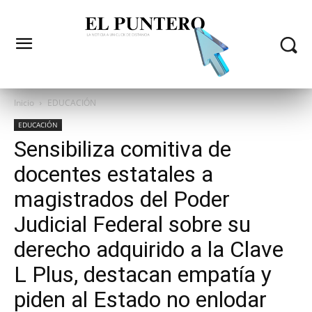
Inicio
EDUCACIÓN
EDUCACIÓN
Sensibiliza comitiva de
docentes estatales a
magistrados del Poder
Judicial Federal sobre su
derecho adquirido a la Clave
L Plus, destacan empatía y
piden al Estado no enlodar