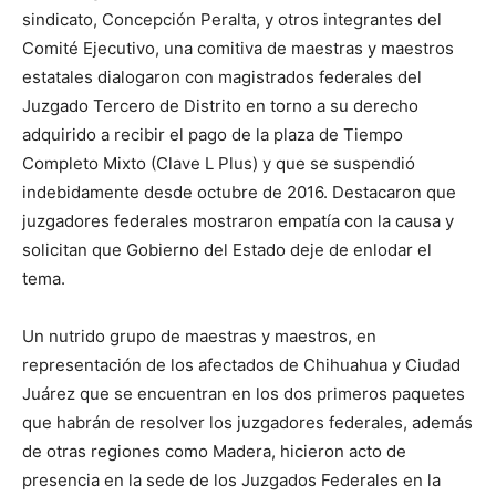
sindicato, Concepción Peralta, y otros integrantes del
Comité Ejecutivo, una comitiva de maestras y maestros
estatales dialogaron con magistrados federales del
Juzgado Tercero de Distrito en torno a su derecho
adquirido a recibir el pago de la plaza de Tiempo
Completo Mixto (Clave L Plus) y que se suspendió
indebidamente desde octubre de 2016. Destacaron que
juzgadores federales mostraron empatía con la causa y
solicitan que Gobierno del Estado deje de enlodar el
tema.
Un nutrido grupo de maestras y maestros, en
representación de los afectados de Chihuahua y Ciudad
Juárez que se encuentran en los dos primeros paquetes
que habrán de resolver los juzgadores federales, además
de otras regiones como Madera, hicieron acto de
presencia en la sede de los Juzgados Federales en la