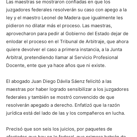
Las maestras se mostraron confiadas en que los
juzgadores federales resolverán su caso con apego a la
ley y el maestro Leonel de Madera que igualmente les
pidieron no dilatar más el proceso. Las maestras,
aprovecharon para pedir al Gobierno del Estado dejar de
enlodar el proceso en el Tribunal de Arbitraje, que ahora
quiere devolver el caso a primera instancia, a la Junta
Arbitral, pretendiendo llamar al Servicio Profesional
Docente, ente que ya hace años que ni existe.
El abogado Juan Diego Dávila Sáenz felicitó a las
maestras por haber logrado sensibilizar a los juzgadores
federales y también se mostró convencido de que
resolverán apegado a derecho. Enfatizó que la razón
jurídica está del lado de las y los compañeros en lucha.
Precisó que son seis los juicios, por paquetes de
afectados que hay en lo federal, que primero habrán de