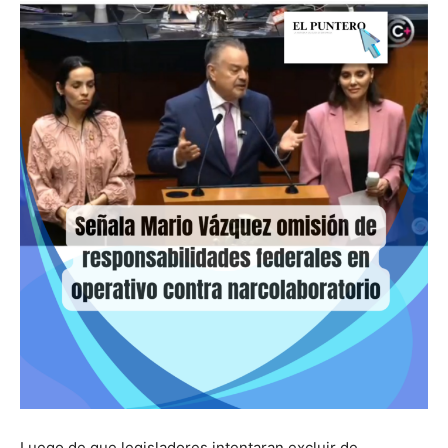
Luego de que legisladores intentaran excluir de