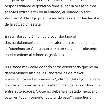
responsabilidad al gobierno federal por la presencia de
agentes extranjeros en la entidad, el senador Mario
Vázquez Robles fijó postura en defensa del orden legal y
de la actuación estatal.
En su intervención, el legislador destacó el
desmantelamiento de un laboratorio de producción de
anfetaminas en Chihuahua como un resultado relevante
en el combate al crimen organizado.
“El Estado mexicano debería estar celebrando que se ha
desmantelado uno de los laboratorios de mayor
envergadura en Latinoamérica”, afirmó. Subrayó que este
tipo de acciones reflejan la efectividad de la coordinación
entre autoridades: “¿Qué no debería el Estado mexicano
estar en todo momento festejando esto?”, cuestionó.