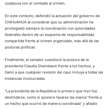
coadyuva con el combate al crimen.
En este contexto, defendió la actuación del gobierno de
CHIHUAHUA al considerar que su administración ha
privilegiado siempre la coordinación con autoridades
federales dentro de un esquema de responsabilidad
compartida frente al crimen organizado, más allá de las
posturas políticas.
Finalmente, el senador cuestionó la postura de la
presidenta Claudia Sheinbaum frente a los hechos, y
llamó a que cualquier revisión del caso incluya a todas las
instancias involucradas.
“La presidenta de la República lo primero que hizo fue
deslindarse, como si quisiera ‘lavarse las manos’ frente a
un hecho que ocurrió de manera coordinada” y añadió