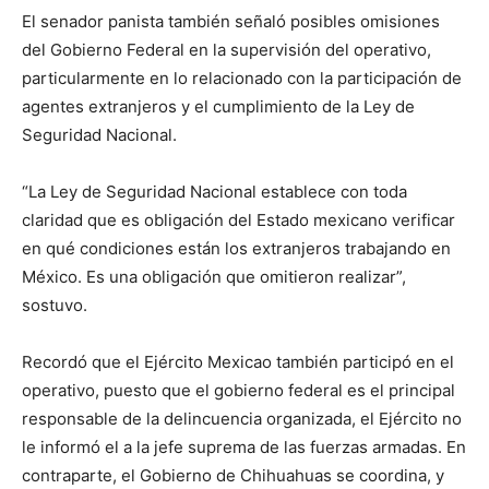
El senador panista también señaló posibles omisiones
del Gobierno Federal en la supervisión del operativo,
particularmente en lo relacionado con la participación de
agentes extranjeros y el cumplimiento de la Ley de
Seguridad Nacional.
“La Ley de Seguridad Nacional establece con toda
claridad que es obligación del Estado mexicano verificar
en qué condiciones están los extranjeros trabajando en
México. Es una obligación que omitieron realizar”,
sostuvo.
Recordó que el Ejército Mexicao también participó en el
operativo, puesto que el gobierno federal es el principal
responsable de la delincuencia organizada, el Ejército no
le informó el a la jefe suprema de las fuerzas armadas. En
contraparte, el Gobierno de Chihuahuas se coordina, y