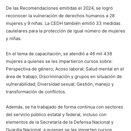
De las Recomendaciones emitidas el 2024, se logró
reconocer la vulneración de derechos humanos a 28
mujeres y 9 niñas. La CEDH también emitió 33 medidas
cautelares para la protección de igual número de mujeres
y niñas.
En el tema de capacitación, se atendió a 46 mil 438
mujeres a quienes se les impartieron cursos sobre:
Perspectiva de género; Acoso laboral; Salud mental en el
área de trabajo; Discriminación y grupos en situación de
vulnerabilidad; Diversidad sexual; Gestión, manejo y
transformación de conflictos.
Además, se ha trabajado de forma continua con sectores
del servicio público estatal y federal, incluso con
elementos de la Secretaría de la Defensa Nacional y
Guardia Nacional, a quienes se les imparten cursos