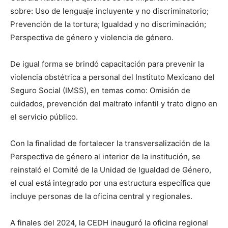
sobre: Uso de lenguaje incluyente y no discriminatorio;
Prevención de la tortura; Igualdad y no discriminación;
Perspectiva de género y violencia de género.
De igual forma se brindó capacitación para prevenir la
violencia obstétrica a personal del Instituto Mexicano del
Seguro Social (IMSS), en temas como: Omisión de
cuidados, prevención del maltrato infantil y trato digno en
el servicio público.
Con la finalidad de fortalecer la transversalización de la
Perspectiva de género al interior de la institución, se
reinstaló el Comité de la Unidad de Igualdad de Género,
el cual está integrado por una estructura específica que
incluye personas de la oficina central y regionales.
A finales del 2024, la CEDH inauguró la oficina regional