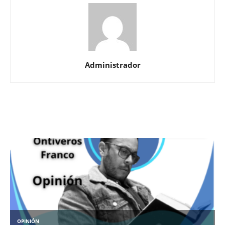
Administrador