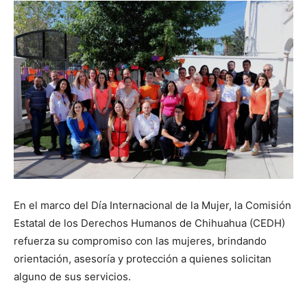
En el marco del Día Internacional de la Mujer, la Comisión
Estatal de los Derechos Humanos de Chihuahua (CEDH)
refuerza su compromiso con las mujeres, brindando
orientación, asesoría y protección a quienes solicitan
alguno de sus servicios.