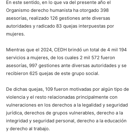
En este sentido, en lo que va del presente año el
Organismo derecho humanista ha otorgado 398
asesorías, realizado 126 gestiones ante diversas
autoridades y radicado 83 quejas interpuestas por
mujeres.
Mientras que el 2024, CEDH brindó un total de 4 mil 194
servicios a mujeres, de los cuales 2 mil 572 fueron
asesorías, 997 gestiones ante diversas autoridades y se
recibieron 625 quejas de este grupo social.
De dichas quejas, 109 fueron motivadas por algún tipo de
violencia y el resto relacionadas principalmente con
vulneraciones en los derechos a la legalidad y seguridad
jurídica, derechos de grupos vulnerables, derecho a la
integridad y seguridad personal, derecho a la educación
y derecho al trabajo.