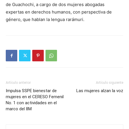
de Guachochi, a cargo de dos mujeres abogadas
expertas en derechos humanos, con perspectiva de
género, que hablan la lengua rarámuri.
Artículo anterior
Artículo siguiente
Impulsa SSPE bienestar de
Las mujeres alzan la voz
mujeres en el CERESO Femenil
No. 1 con actividades en el
marco del 8M