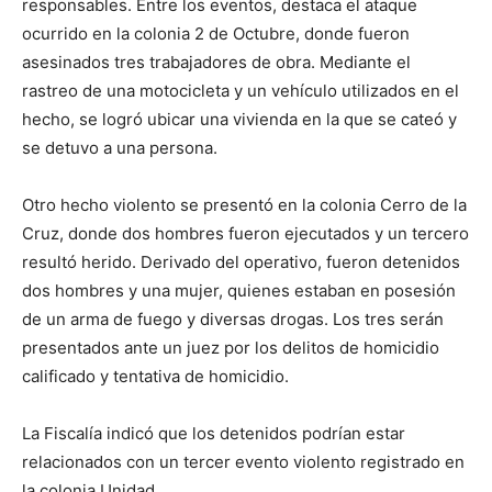
responsables. Entre los eventos, destaca el ataque
ocurrido en la colonia 2 de Octubre, donde fueron
asesinados tres trabajadores de obra. Mediante el
rastreo de una motocicleta y un vehículo utilizados en el
hecho, se logró ubicar una vivienda en la que se cateó y
se detuvo a una persona.
Otro hecho violento se presentó en la colonia Cerro de la
Cruz, donde dos hombres fueron ejecutados y un tercero
resultó herido. Derivado del operativo, fueron detenidos
dos hombres y una mujer, quienes estaban en posesión
de un arma de fuego y diversas drogas. Los tres serán
presentados ante un juez por los delitos de homicidio
calificado y tentativa de homicidio.
La Fiscalía indicó que los detenidos podrían estar
relacionados con un tercer evento violento registrado en
la colonia Unidad.