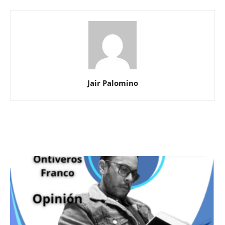
Jair Palomino