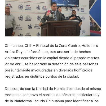
Chihuahua, Chih.– El fiscal de la Zona Centro, Heliodoro
Araiza Reyes informó que, tras una serie de hechos
violentos ocurridos en la capital desde el pasado martes
22 de abril, se ha logrado la detención de seis personas
presuntamente involucradas en diversos homicidios
registrados en distintos puntos de la ciudad.
De acuerdo con la Unidad de Homicidios, desde el mismo
martes se comenzó el análisis de cámaras particulares y
de la Plataforma Escudo Chihuahua para identificar a los