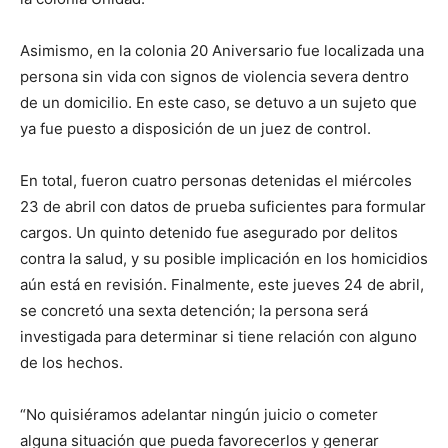
Asimismo, en la colonia 20 Aniversario fue localizada una
persona sin vida con signos de violencia severa dentro
de un domicilio. En este caso, se detuvo a un sujeto que
ya fue puesto a disposición de un juez de control.
En total, fueron cuatro personas detenidas el miércoles
23 de abril con datos de prueba suficientes para formular
cargos. Un quinto detenido fue asegurado por delitos
contra la salud, y su posible implicación en los homicidios
aún está en revisión. Finalmente, este jueves 24 de abril,
se concretó una sexta detención; la persona será
investigada para determinar si tiene relación con alguno
de los hechos.
“No quisiéramos adelantar ningún juicio o cometer
alguna situación que pueda favorecerlos y generar