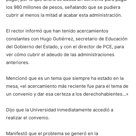
los 980 millones de pesos, señalando que se pudiera
cubrir al menos la mitad al acabar esta administración.
El rector informó que han tenido acercamientos
constantes con Hugo Gutiérrez, secretario de Educación
del Gobierno del Estado, y con el director de PCE, para
ver cómo cubrir el adeudo de las administraciones
anteriores.
Mencionó que es un tema que siempre ha estado en la
mesa, «el acercamiento más reciente fue para el tema de
un convenio y dar esa certeza a los derechohabientes…»
Dijo que la Universidad inmediatamente accedió a
realizar el convenio.
Manifestó que el problema se generó en la