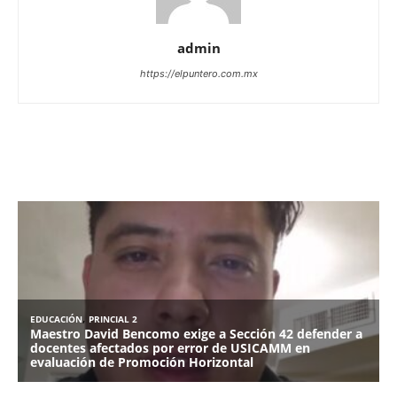
admin
https://elpuntero.com.mx