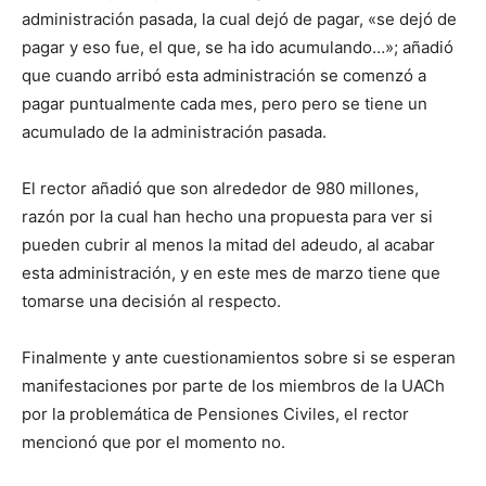
administración pasada, la cual dejó de pagar, «se dejó de
pagar y eso fue, el que, se ha ido acumulando…»; añadió
que cuando arribó esta administración se comenzó a
pagar puntualmente cada mes, pero pero se tiene un
acumulado de la administración pasada.
El rector añadió que son alrededor de 980 millones,
razón por la cual han hecho una propuesta para ver si
pueden cubrir al menos la mitad del adeudo, al acabar
esta administración, y en este mes de marzo tiene que
tomarse una decisión al respecto.
Finalmente y ante cuestionamientos sobre si se esperan
manifestaciones por parte de los miembros de la UACh
por la problemática de Pensiones Civiles, el rector
mencionó que por el momento no.