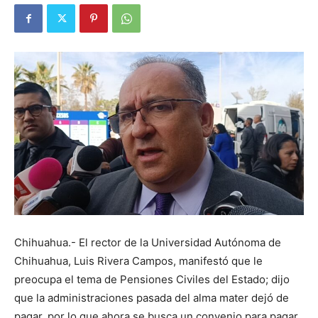
Chihuahua.- ‬El rector de la Universidad Autónoma de
Chihuahua, Luis Rivera Campos, manifestó que le
preocupa el tema de Pensiones Civiles del Estado; dijo
que la administraciones pasada del alma mater dejó de
pagar, por lo que ahora se busca un convenio para pagar