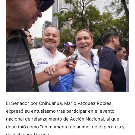
El Senador por Chihuahua, Mario Vázquez Robles,
expresó su entusiasmo tras participar en el evento
nacional de relanzamiento de Acción Nacional, al que
describió como “un momento de ánimo, de esperanza y
de lucha por México.