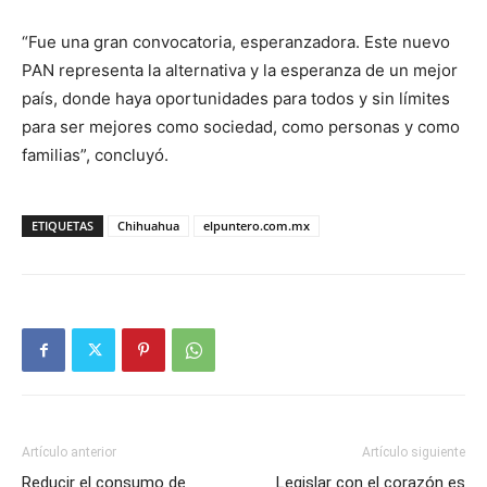
“Fue una gran convocatoria, esperanzadora. Este nuevo
PAN representa la alternativa y la esperanza de un mejor
país, donde haya oportunidades para todos y sin límites
para ser mejores como sociedad, como personas y como
familias”, concluyó.
ETIQUETAS
Chihuahua
elpuntero.com.mx
Artículo anterior
Artículo siguiente
Reducir el consumo de
Legislar con el corazón es