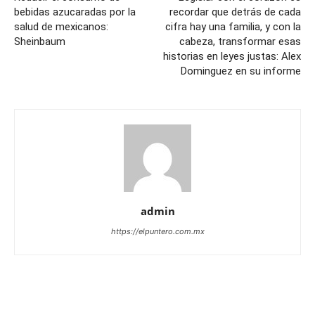
bebidas azucaradas por la
recordar que detrás de cada
salud de mexicanos:
cifra hay una familia, y con la
Sheinbaum
cabeza, transformar esas
historias en leyes justas: Alex
Dominguez en su informe
admin
https://elpuntero.com.mx