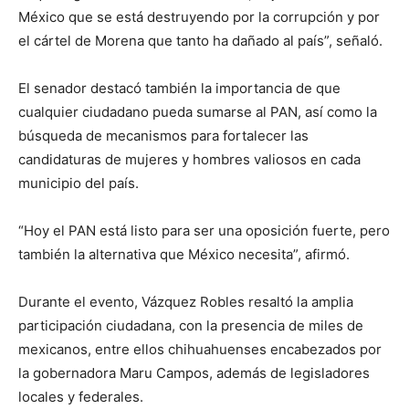
México que se está destruyendo por la corrupción y por
el cártel de Morena que tanto ha dañado al país”, señaló.
El senador destacó también la importancia de que
cualquier ciudadano pueda sumarse al PAN, así como la
búsqueda de mecanismos para fortalecer las
candidaturas de mujeres y hombres valiosos en cada
municipio del país.
“Hoy el PAN está listo para ser una oposición fuerte, pero
también la alternativa que México necesita”, afirmó.
Durante el evento, Vázquez Robles resaltó la amplia
participación ciudadana, con la presencia de miles de
mexicanos, entre ellos chihuahuenses encabezados por
la gobernadora Maru Campos, además de legisladores
locales y federales.