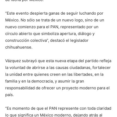
“Este evento despierta ganas de seguir luchando por
México. No sólo se trata de un nuevo logo, sino de un
nuevo comienzo para el PAN, representado por un
círculo abierto que simboliza apertura, diálogo y
construcción colectiva”, destacó el legislador
chihuahuense.
Vázquez subrayó que esta nueva etapa del partido refleja
la voluntad de abrirse a las causas ciudadanas, fortalecer
la unidad entre quienes creen en las libertades, en la
familia y en la democracia, y asumir la gran
responsabilidad de ofrecer un proyecto moderno para el
país.
“Es momento de que el PAN represente con toda claridad
lo que significa un México moderno, dejando atrás al