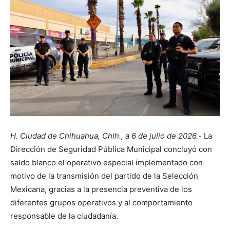
H. Ciudad de Chihuahua, Chih., a 6 de julio de 2026.-
La
Dirección de Seguridad Pública Municipal concluyó con
saldo blanco el operativo especial implementado con
motivo de la transmisión del partido de la Selección
Mexicana, gracias a la presencia preventiva de los
diferentes grupos operativos y al comportamiento
responsable de la ciudadanía.