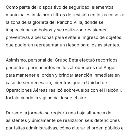
Como parte del dispositivo de seguridad, elementos
municipales instalaron filtros de revisión en los accesos a
la zona de la glorieta del Pancho Villa, donde se
inspeccionaron bolsos y se realizaron revisiones
preventivas a personas para evitar el ingreso de objetos
que pudieran representar un riesgo para los asistentes.
Asimismo, personal del Grupo Beta efectuó recorridos
pedestres permanentes en los alrededores del Ángel
para mantener el orden y brindar atención inmediata en
caso de ser necesario, mientras que la Unidad de
Operaciones Aéreas realizó sobrevuelos con el Halcón I,
fortaleciendo la vigilancia desde el aire.
Durante la jornada se registró una baja afluencia de
asistentes y únicamente se realizaron seis detenciones
por faltas administrativas, cómo alterar el orden público e