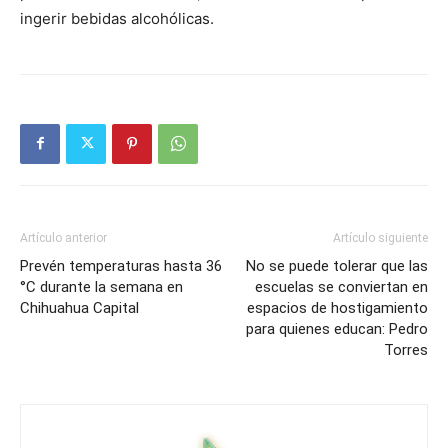
ingerir bebidas alcohólicas.
Artículo anterior
Artículo siguiente
Prevén temperaturas hasta 36
No se puede tolerar que las
°C durante la semana en
escuelas se conviertan en
Chihuahua Capital
espacios de hostigamiento
para quienes educan: Pedro
Torres