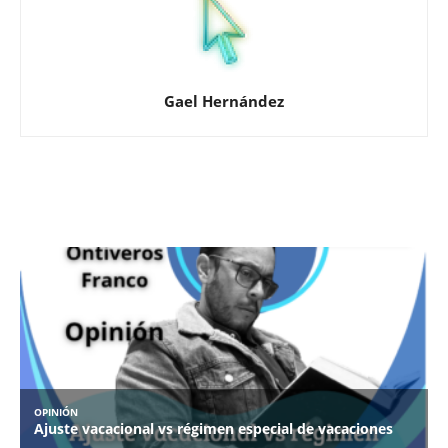
Gael Hernández