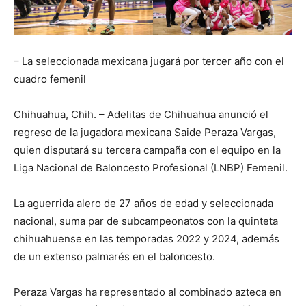
– La seleccionada mexicana jugará por tercer año con el
cuadro femenil
Chihuahua, Chih. – Adelitas de Chihuahua anunció el
regreso de la jugadora mexicana Saide Peraza Vargas,
quien disputará su tercera campaña con el equipo en la
Liga Nacional de Baloncesto Profesional (LNBP) Femenil.
La aguerrida alero de 27 años de edad y seleccionada
nacional, suma par de subcampeonatos con la quinteta
chihuahuense en las temporadas 2022 y 2024, además
de un extenso palmarés en el baloncesto.
Peraza Vargas ha representado al combinado azteca en