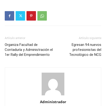
Artículo anterior
Artículo siguiente
Organiza Facultad de
Egresan 94 nuevos
Contaduría y Administración el
profesionistas del
1er Rally del Emprendimiento
Tecnológico de NCG
Administrador