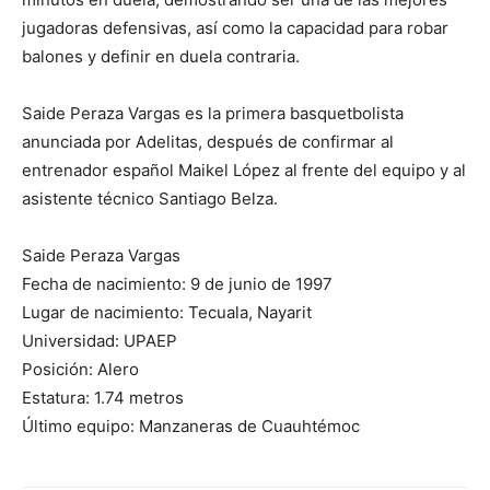
jugadoras defensivas, así como la capacidad para robar
balones y definir en duela contraria.
Saide Peraza Vargas es la primera basquetbolista
anunciada por Adelitas, después de confirmar al
entrenador español Maikel López al frente del equipo y al
asistente técnico Santiago Belza.
Saide Peraza Vargas
Fecha de nacimiento: 9 de junio de 1997
Lugar de nacimiento: Tecuala, Nayarit
Universidad: UPAEP
Posición: Alero
Estatura: 1.74 metros
Último equipo: Manzaneras de Cuauhtémoc