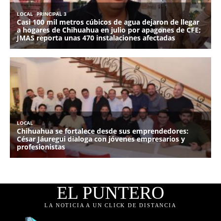
EL PUNTERO
LA NOTICIA A UN CLICK DE DISTANCIA