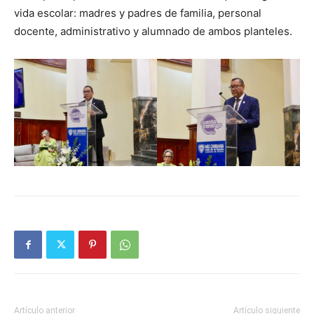
vida escolar: madres y padres de familia, personal
docente, administrativo y alumnado de ambos planteles.
Artículo anterior
Artículo siguiente