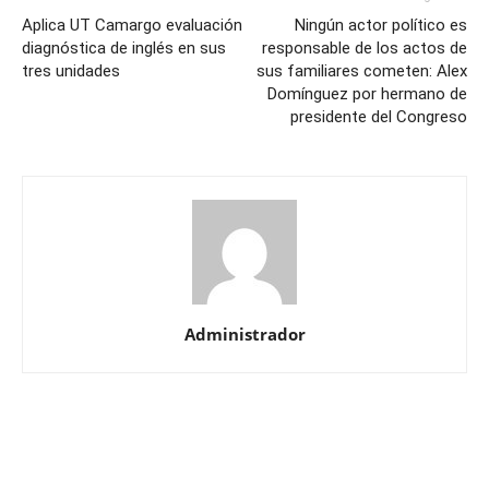
Aplica UT Camargo evaluación
Ningún actor político es
diagnóstica de inglés en sus
responsable de los actos de
tres unidades
sus familiares cometen: Alex
Domínguez por hermano de
presidente del Congreso
Administrador