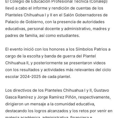
El Colegio de Educación Profesional Técnica (Conalep)
llevó a cabo el informe y rendición de cuentas de los
Planteles Chihuahua I y II en el Salón Gobernadores de
Palacio de Gobierno, con la presencia de autoridades
educativas, personal docente y administrativo, madres y
padres de familia, así como estudiantes.
El evento inició con los honores a los Símbolos Patrios a
cargo de la escolta y banda de guerra del Plantel
Chihuahua II, y posteriormente se presentaron videos
con los resultados y actividades más relevantes del ciclo
escolar 2024-2025 de cada plantel.
Los directivos de los Planteles Chihuahua I y II, Gustavo
Gasca Ramírez y Jorge Ramírez Piñón, respectivamente,
dirigieron un mensaje a la comunidad educativa,
destacando los logros alcanzados y los retos por venir en
materia académica, administrativa, financiera e