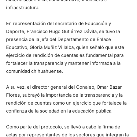
infraestructura.
En representación del secretario de Educación y
Deporte, Francisco Hugo Gutiérrez Dávila, se tuvo la
presencia de la jefa del Departamento de Enlace
Educativo, Gloria Muñiz Villalba, quien señaló que este
ejercicio de rendición de cuentas es fundamental para
fortalecer la transparencia y mantener informada a la
comunidad chihuahuense.
A su vez, el director general del Conalep, Omar Bazán
Flores, subrayó la importancia de la transparencia y la
rendición de cuentas como un ejercicio que fortalece la
confianza de la sociedad en la educación pública.
Como parte del protocolo, se llevó a cabo la firma de
actas por representantes de los sectores que integran la