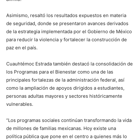
Asimismo, resaltó los resultados expuestos en materia
de seguridad, donde se presentaron avances derivados
de la estrategia implementada por el Gobierno de México
para reducir la violencia y fortalecer la construcción de
paz en el país.
Cuauhtémoc Estrada también destacó la consolidación de
los Programas para el Bienestar como una de las
principales fortalezas de la administración federal, así
como la ampliación de apoyos dirigidos a estudiantes,
personas adultas mayores y sectores históricamente
vulnerables.
“Los programas sociales continúan transformando la vida
de millones de familias mexicanas. Hoy existe una
política pública que pone en el centro a quienes más lo