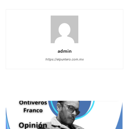
admin
https://elpuntero.com.mx