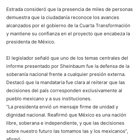
Estrada consideró que la presencia de miles de personas
demuestra que la ciudadanía reconoce los avances
alcanzados por el gobierno de la Cuarta Transformación
y mantiene su confianza en el proyecto que encabeza la
presidenta de México.
El legislador señaló que uno de los temas centrales del
informe presentado por Sheinbaum fue la defensa de la
soberanía nacional frente a cualquier presión externa.
Destacó que la mandataria fue clara al reiterar que las
decisiones del país corresponden exclusivamente al
pueblo mexicano y a sus instituciones.
“La presidenta envió un mensaje firme de unidad y
dignidad nacional. Reafirmó que México es una nación
libre, soberana e independiente, y que las decisiones
sobre nuestro futuro las tomamos las y los mexicanos”,
afirmó.