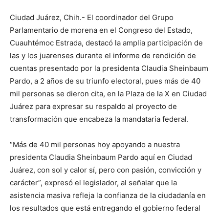
Ciudad Juárez, Chih.- El coordinador del Grupo
Parlamentario de morena en el Congreso del Estado,
Cuauhtémoc Estrada, destacó la amplia participación de
las y los juarenses durante el informe de rendición de
cuentas presentado por la presidenta Claudia Sheinbaum
Pardo, a 2 años de su triunfo electoral, pues más de 40
mil personas se dieron cita, en la Plaza de la X en Ciudad
Juárez para expresar su respaldo al proyecto de
transformación que encabeza la mandataria federal.
“Más de 40 mil personas hoy apoyando a nuestra
presidenta Claudia Sheinbaum Pardo aquí en Ciudad
Juárez, con sol y calor sí, pero con pasión, convicción y
carácter”, expresó el legislador, al señalar que la
asistencia masiva refleja la confianza de la ciudadanía en
los resultados que está entregando el gobierno federal