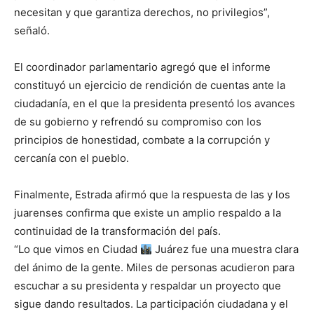
necesitan y que garantiza derechos, no privilegios”,
señaló.
El coordinador parlamentario agregó que el informe
constituyó un ejercicio de rendición de cuentas ante la
ciudadanía, en el que la presidenta presentó los avances
de su gobierno y refrendó su compromiso con los
principios de honestidad, combate a la corrupción y
cercanía con el pueblo.
Finalmente, Estrada afirmó que la respuesta de las y los
juarenses confirma que existe un amplio respaldo a la
continuidad de la transformación del país.
“Lo que vimos en Ciudad
Juárez fue una muestra clara
del ánimo de la gente. Miles de personas acudieron para
escuchar a su presidenta y respaldar un proyecto que
sigue dando resultados. La participación ciudadana y el