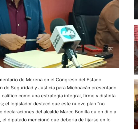
amentario de Morena en el Congreso del Estado,
an de Seguridad y Justicia para Michoacán presentado
calificó como una estrategia integral, firme y distinta
s; el legislador destacó que este nuevo plan “no
e declaraciones del alcalde Marco Bonilla quien dijo a
, el diputado mencionó que debería de fijarse en lo