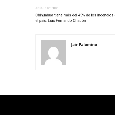
Artículo anterior
Chihuahua tiene más del 45% de los incendios
el país: Luis Fernando Chacón
Jair Palomino