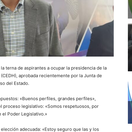
la terna de aspirantes a ocupar la presidencia de la
(CEDH), aprobada recientemente por la Junta de
so del Estado.
ropuestos: «Buenos perfiles, grandes perfiles»,
el proceso legislativo: «Somos respetuosos, por
el Poder Legislativo.»
 elección adecuada: «Estoy seguro que las y los