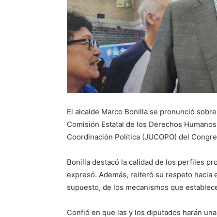
El alcalde Marco Bonilla se pronunció sobre 
Comisión Estatal de los Derechos Humanos 
Coordinación Política (JUCOPO) del Congre
Bonilla destacó la calidad de los perfiles p
expresó. Además, reiteró su respeto hacia 
supuesto, de los mecanismos que establece 
Confió en que las y los diputados harán una