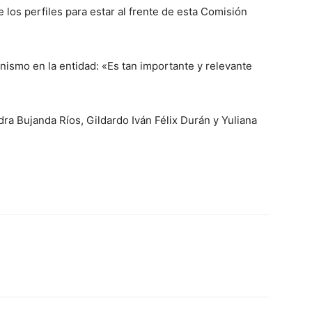
 los perfiles para estar al frente de esta Comisión
nismo en la entidad: «Es tan importante y relevante
dra Bujanda Ríos, Gildardo Iván Félix Durán y Yuliana