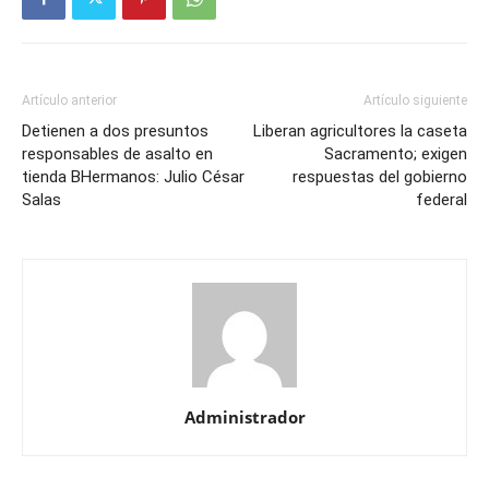
Artículo anterior
Artículo siguiente
Detienen a dos presuntos
Liberan agricultores la caseta
responsables de asalto en
Sacramento; exigen
tienda BHermanos: Julio César
respuestas del gobierno
Salas
federal
Administrador