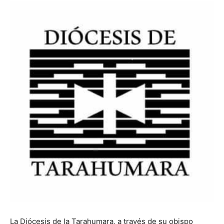
La Diócesis de la Tarahumara, a través de su obispo