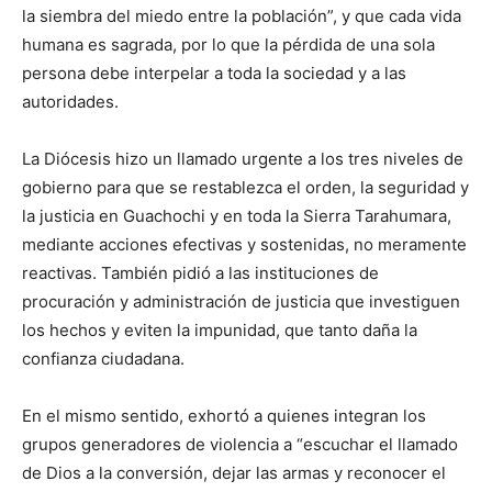
la siembra del miedo entre la población”, y que cada vida
humana es sagrada, por lo que la pérdida de una sola
persona debe interpelar a toda la sociedad y a las
autoridades.
La Diócesis hizo un llamado urgente a los tres niveles de
gobierno para que se restablezca el orden, la seguridad y
la justicia en Guachochi y en toda la Sierra Tarahumara,
mediante acciones efectivas y sostenidas, no meramente
reactivas. También pidió a las instituciones de
procuración y administración de justicia que investiguen
los hechos y eviten la impunidad, que tanto daña la
confianza ciudadana.
En el mismo sentido, exhortó a quienes integran los
grupos generadores de violencia a “escuchar el llamado
de Dios a la conversión, dejar las armas y reconocer el