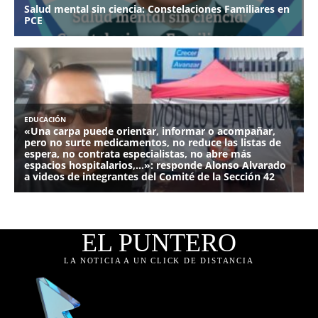
EL PUNTERO
LA NOTICIA A UN CLICK DE DISTANCIA