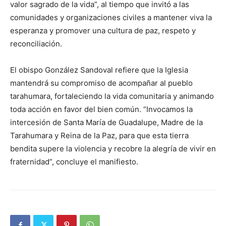
valor sagrado de la vida”, al tiempo que invitó a las
comunidades y organizaciones civiles a mantener viva la
esperanza y promover una cultura de paz, respeto y
reconciliación.
El obispo González Sandoval refiere que la Iglesia
mantendrá su compromiso de acompañar al pueblo
tarahumara, fortaleciendo la vida comunitaria y animando
toda acción en favor del bien común. “Invocamos la
intercesión de Santa María de Guadalupe, Madre de la
Tarahumara y Reina de la Paz, para que esta tierra
bendita supere la violencia y recobre la alegría de vivir en
fraternidad”, concluye el manifiesto.