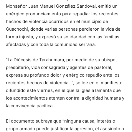
Monseñor Juan Manuel González Sandoval, emitió un
enérgico pronunciamiento para repudiar los recientes
hechos de violencia ocurridos en el municipio de
Guachochi, donde varias personas perdieron la vida de
forma injusta, y expresó su solidaridad con las familias
afectadas y con toda la comunidad serrana.
“La Diócesis de Tarahumara, por medio de su obispo,
presbiterio, vida consagrada y agentes de pastoral,
expresa su profundo dolor y enérgico repudio ante los
recientes hechos de violencia…”, se lee en el manifiesto
difundido este viernes, en el que la Iglesia lamenta que
los acontecimientos atenten contra la dignidad humana y
la convivencia pacífica.
El documento subraya que “ninguna causa, interés o
grupo armado puede justificar la agresión, el asesinato o