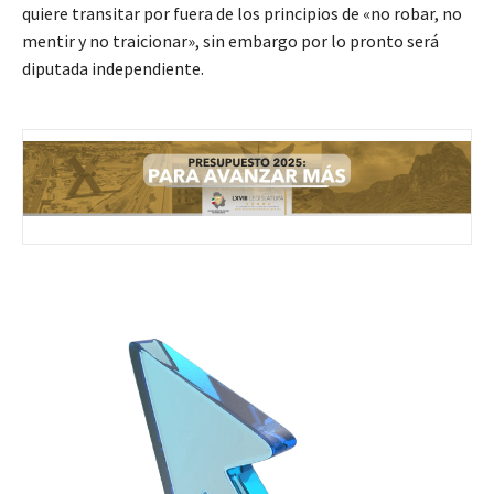
quiere transitar por fuera de los principios de «no robar, no
mentir y no traicionar», sin embargo por lo pronto será
diputada independiente.