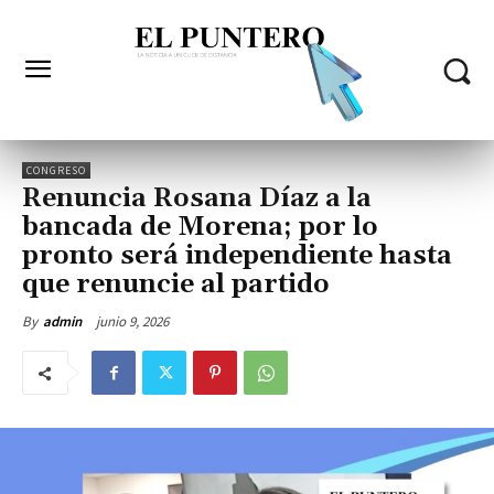
CONGRESO
Renuncia Rosana Díaz a la
bancada de Morena; por lo
pronto será independiente hasta
que renuncie al partido
junio 9, 2026
By
admin