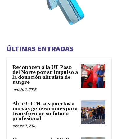
ÚLTIMAS ENTRADAS
Reconocen a la UT Paso
del Norte por su impulso a
la donación altruista de
sangre
agosto 7, 2026
Abre UTCH sus puertas a
nuevas generaciones para
transformar su futuro
profesional
agosto 7, 2026