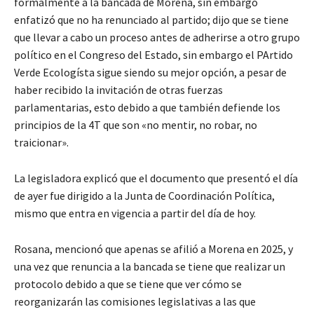
formalmente a la bancada de Morena, sin embargo
enfatizó que no ha renunciado al partido; dijo que se tiene
que llevar a cabo un proceso antes de adherirse a otro grupo
político en el Congreso del Estado, sin embargo el PArtido
Verde Ecologísta sigue siendo su mejor opción, a pesar de
haber recibido la invitación de otras fuerzas
parlamentarias, esto debido a que también defiende los
principios de la 4T que son «no mentir, no robar, no
traicionar».
La legisladora explicó que el documento que presentó el día
de ayer fue dirigido a la Junta de Coordinación Política,
mismo que entra en vigencia a partir del día de hoy.
Rosana, mencionó que apenas se afilió a Morena en 2025, y
una vez que renuncia a la bancada se tiene que realizar un
protocolo debido a que se tiene que ver cómo se
reorganizarán las comisiones legislativas a las que