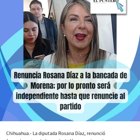
Chihuahua.- La diputada Rosana Díaz, renunció