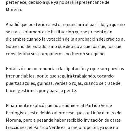
pertenece, debido a que ya no será representante de
Morena.
Añadió que posterior a esto, renunciará al partido, ya que no
se trata solamente de la situación que se presentó en
diciembre cuando la votación de la aprobación del crédito al
Gobierno del Estado, sino que debido a que los que, los que
consideraba sus compañeros, no fueron su equipo.
Enfatizó que no renuncia a la diputación ya que son puestos
irrenunciables, por lo que seguirá trabajando, tocando
puertas azules, guindas, verdes o rojas, cuando se trate de
hacer gestiones por y para la gente.
Finalmente explicó que no se adhiere al Partido Verde
Ecologista, esto debido al proceso que continúa dentro de
Morena, pero a pesar de haber recibido invitación de otras
fracciones, el Partido Verde es la mejor opción, ya que no