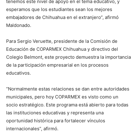
tenemos este nivel de apoyo en el tema educativo, y
esperamos que los estudiantes sean los mejores
embajadores de Chihuahua en el extranjero”, afirmó
Maldonado.
Para Sergio Veruette, presidente de la Comisión de
Educación de COPARMEX Chihuahua y directivo del
Colegio Belmont, este proyecto demuestra la importancia
de la participación empresarial en los procesos
educativos.
“Normalmente estas relaciones se dan entre autoridades
municipales, pero hoy COPARMEX es visto como un
socio estratégico. Este programa está abierto para todas
las instituciones educativas y representa una
oportunidad histórica para fortalecer vínculos
internacionales”, afirmó.