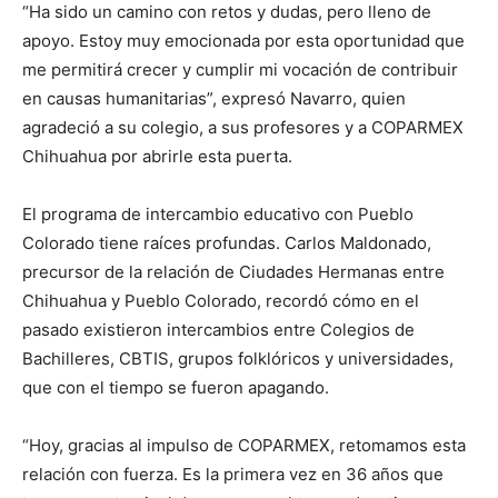
“Ha sido un camino con retos y dudas, pero lleno de
apoyo. Estoy muy emocionada por esta oportunidad que
me permitirá crecer y cumplir mi vocación de contribuir
en causas humanitarias”, expresó Navarro, quien
agradeció a su colegio, a sus profesores y a COPARMEX
Chihuahua por abrirle esta puerta.
El programa de intercambio educativo con Pueblo
Colorado tiene raíces profundas. Carlos Maldonado,
precursor de la relación de Ciudades Hermanas entre
Chihuahua y Pueblo Colorado, recordó cómo en el
pasado existieron intercambios entre Colegios de
Bachilleres, CBTIS, grupos folklóricos y universidades,
que con el tiempo se fueron apagando.
“Hoy, gracias al impulso de COPARMEX, retomamos esta
relación con fuerza. Es la primera vez en 36 años que