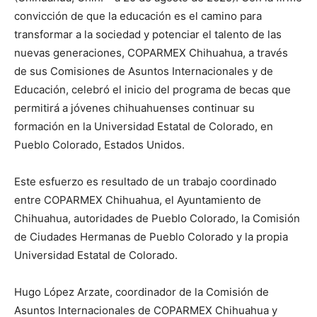
convicción de que la educación es el camino para
transformar a la sociedad y potenciar el talento de las
nuevas generaciones, COPARMEX Chihuahua, a través
de sus Comisiones de Asuntos Internacionales y de
Educación, celebró el inicio del programa de becas que
permitirá a jóvenes chihuahuenses continuar su
formación en la Universidad Estatal de Colorado, en
Pueblo Colorado, Estados Unidos.
Este esfuerzo es resultado de un trabajo coordinado
entre COPARMEX Chihuahua, el Ayuntamiento de
Chihuahua, autoridades de Pueblo Colorado, la Comisión
de Ciudades Hermanas de Pueblo Colorado y la propia
Universidad Estatal de Colorado.
Hugo López Arzate, coordinador de la Comisión de
Asuntos Internacionales de COPARMEX Chihuahua y