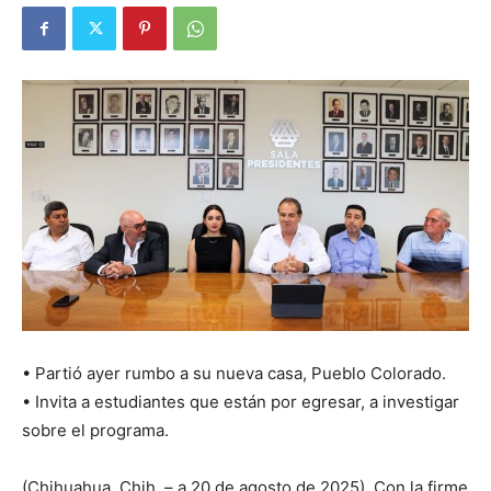
• Partió ayer rumbo a su nueva casa, Pueblo Colorado.
• Invita a estudiantes que están por egresar, a investigar
sobre el programa.
(Chihuahua, Chih. – a 20 de agosto de 2025). Con la firme