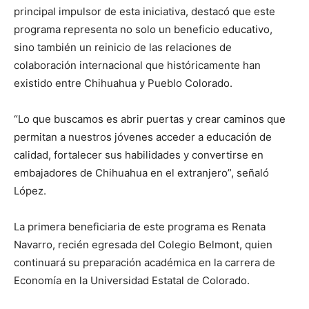
principal impulsor de esta iniciativa, destacó que este
programa representa no solo un beneficio educativo,
sino también un reinicio de las relaciones de
colaboración internacional que históricamente han
existido entre Chihuahua y Pueblo Colorado.
“Lo que buscamos es abrir puertas y crear caminos que
permitan a nuestros jóvenes acceder a educación de
calidad, fortalecer sus habilidades y convertirse en
embajadores de Chihuahua en el extranjero”, señaló
López.
La primera beneficiaria de este programa es Renata
Navarro, recién egresada del Colegio Belmont, quien
continuará su preparación académica en la carrera de
Economía en la Universidad Estatal de Colorado.