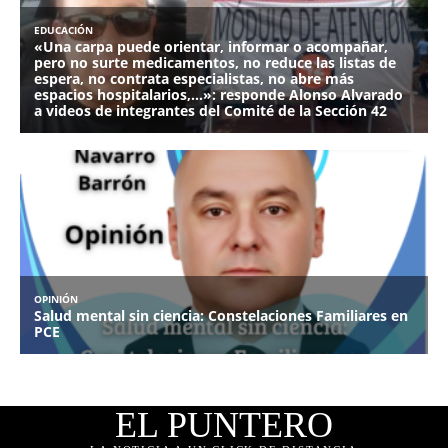
EL PUNTERO