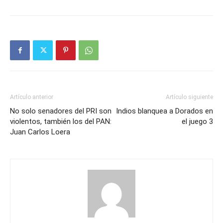
Artículo anterior
Artículo siguiente
No solo senadores del PRI son
Indios blanquea a Dorados en
violentos, también los del PAN:
el juego 3
Juan Carlos Loera