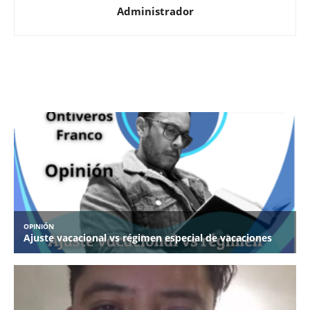
Administrador