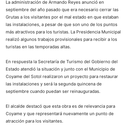
La administración de Armando Reyes anunció en
septiembre del año pasado que era necesario cerrar las
Grutas a los visitantes por el mal estado en que estaban
las instalaciones, a pesar de que son uno de los puntos
más atractivos para los turistas. La Presidencia Municipal
realizó algunos trabajos provisionales para recibir a los
turistas en las temporadas altas.
En respuesta la Secretaría de Turismo del Gobierno del
Estado atendió la situación y junto con el Municipio de
Coyame del Sotol realizaron un proyecto para restaurar
las instalaciones y será la segunda quincena de
septiembre cuando puedan ser reinauguradas.
El alcalde destacó que esta obra es de relevancia para
Coyame y que representará nuevamente un punto de
atracción para los visitantes.