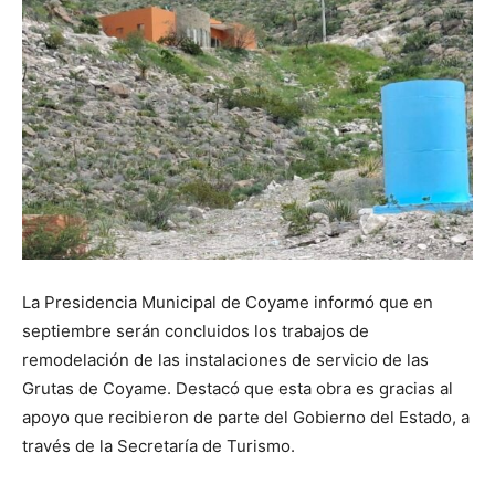
La Presidencia Municipal de Coyame informó que en
septiembre serán concluidos los trabajos de
remodelación de las instalaciones de servicio de las
Grutas de Coyame. Destacó que esta obra es gracias al
apoyo que recibieron de parte del Gobierno del Estado, a
través de la Secretaría de Turismo.