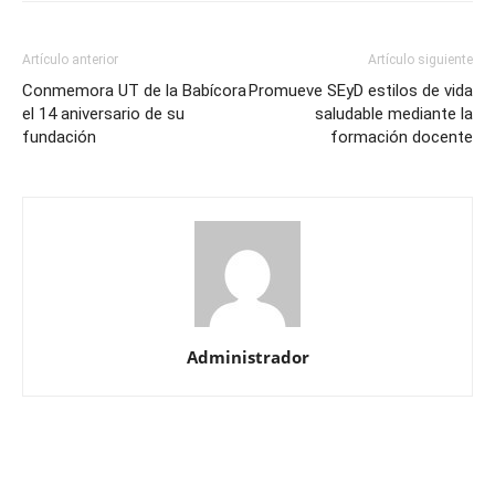
Artículo anterior
Artículo siguiente
Conmemora UT de la Babícora
Promueve SEyD estilos de vida
el 14 aniversario de su
saludable mediante la
fundación
formación docente
Administrador