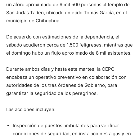
un aforo aproximado de 9 mil 500 personas al templo de
San Judas Tadeo, ubicado en ejido Tomás García, en el
municipio de Chihuahua.
De acuerdo con estimaciones de la dependencia, el
sábado acudieron cerca de 1,500 feligreses, mientras que
el domingo hubo un flujo aproximado de 8 mil asistentes.
Durante ambos días y hasta este martes, la CEPC
encabeza un operativo preventivo en colaboración con
autoridades de los tres órdenes de Gobierno, para
garantizar la seguridad de los peregrinos.
Las acciones incluyen:
Inspección de puestos ambulantes para verificar
condiciones de seguridad, en instalaciones a gas y en