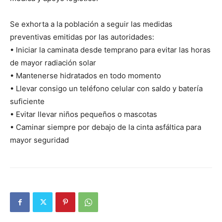
Se exhorta a la población a seguir las medidas
preventivas emitidas por las autoridades:
• Iniciar la caminata desde temprano para evitar las horas
de mayor radiación solar
• Mantenerse hidratados en todo momento
• Llevar consigo un teléfono celular con saldo y batería
suficiente
• Evitar llevar niños pequeños o mascotas
• Caminar siempre por debajo de la cinta asfáltica para
mayor seguridad