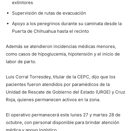
extintores
Supervisión de rutas de evacuación
Apoyo a los peregrinos durante su caminata desde la
Puerta de Chihuahua hasta el recinto
Además se atendieron incidencias médicas menores,
como casos de hipoglucemia, hipotensión y el inicio de
labor de parto.
Luis Corral Torresdey, titular de la CEPC, dijo que los
pacientes fueron atendidos por paramédicos de la
Unidad de Rescate de Gobierno del Estado (URGE) y Cruz
Roja, quienes permanecen activos en la zona.
El operativo permanecerá este lunes 27 y martes 28 de
octubre, con personal disponible para brindar atención
médica y apoyo logístico.