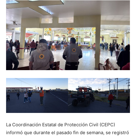
La Coordinación Estatal de Protección Civil (CEPC)
informó que durante el pasado fin de semana, se registró