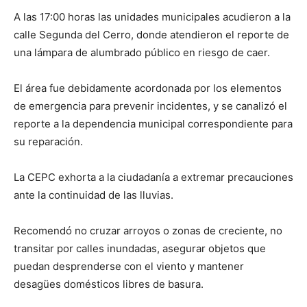
A las 17:00 horas las unidades municipales acudieron a la
calle Segunda del Cerro, donde atendieron el reporte de
una lámpara de alumbrado público en riesgo de caer.
El área fue debidamente acordonada por los elementos
de emergencia para prevenir incidentes, y se canalizó el
reporte a la dependencia municipal correspondiente para
su reparación.
La CEPC exhorta a la ciudadanía a extremar precauciones
ante la continuidad de las lluvias.
Recomendó no cruzar arroyos o zonas de creciente, no
transitar por calles inundadas, asegurar objetos que
puedan desprenderse con el viento y mantener
desagües domésticos libres de basura.