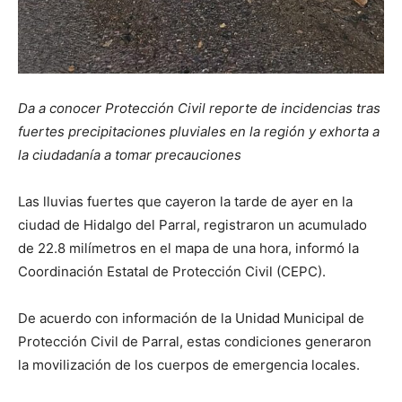
Da a conocer Protección Civil reporte de incidencias tras
fuertes precipitaciones pluviales en la región y exhorta a
la ciudadanía a tomar precauciones
Las lluvias fuertes que cayeron la tarde de ayer en la
ciudad de Hidalgo del Parral, registraron un acumulado
de 22.8 milímetros en el mapa de una hora, informó la
Coordinación Estatal de Protección Civil (CEPC).
De acuerdo con información de la Unidad Municipal de
Protección Civil de Parral, estas condiciones generaron
la movilización de los cuerpos de emergencia locales.