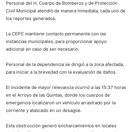
Personal del H. Cuerpo de Bomberos y de Protección
Civil Municipal atendió de manera inmediata, cada uno de
los reportes generados.
La CEPC mantiene contacto permanente con las
instancias municipales, para proporcionar apoyo
adicional en caso de ser necesario.
Personal de la dependencia se dirigió a la zona afectada,
para iniciar a la brevedad con la evaluación de daños.
El incidente de mayor relevancia ocurrió a las 15:37 horas
en el Arroyo de las Quintas, donde los cuerpos de
emergencia localizaron un vehículo arrastrado por la
corriente y atascado en un desagüe.
Esta obstrucción generó encharcamientos en locales