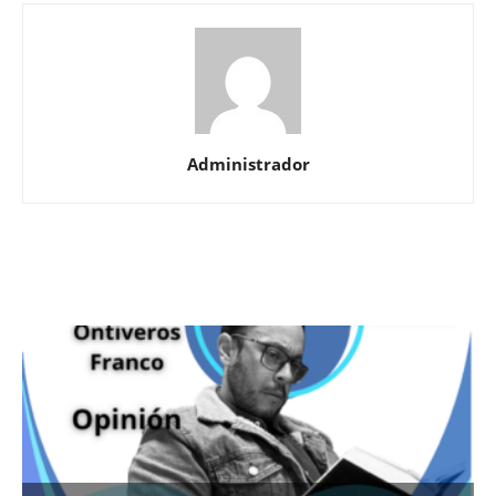
Administrador