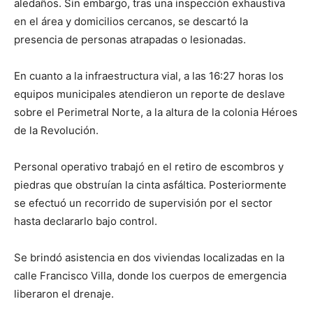
aledaños. Sin embargo, tras una inspección exhaustiva
en el área y domicilios cercanos, se descartó la
presencia de personas atrapadas o lesionadas.
En cuanto a la infraestructura vial, a las 16:27 horas los
equipos municipales atendieron un reporte de deslave
sobre el Perimetral Norte, a la altura de la colonia Héroes
de la Revolución.
Personal operativo trabajó en el retiro de escombros y
piedras que obstruían la cinta asfáltica. Posteriormente
se efectuó un recorrido de supervisión por el sector
hasta declararlo bajo control.
Se brindó asistencia en dos viviendas localizadas en la
calle Francisco Villa, donde los cuerpos de emergencia
liberaron el drenaje.