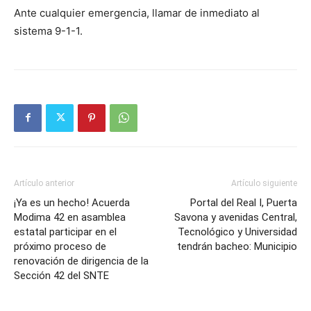
Ante cualquier emergencia, llamar de inmediato al
sistema 9-1-1.
Artículo anterior
Artículo siguiente
¡Ya es un hecho! Acuerda
Portal del Real I, Puerta
Modima 42 en asamblea
Savona y avenidas Central,
estatal participar en el
Tecnológico y Universidad
próximo proceso de
tendrán bacheo: Municipio
renovación de dirigencia de la
Sección 42 del SNTE