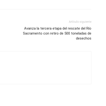
Artículo siguiente
Avanza la tercera etapa del rescate del Río
Sacramento con retiro de 500 toneladas de
desechos