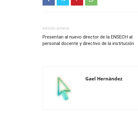
Artículo anterior
Presentan al nuevo director de la ENSECH al
personal docente y directivo de la institución
Gael Hernández