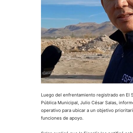
Luego del enfrentamiento registrado en El S
Pública Municipal, Julio César Salas, infor
operativo para ubicar a un objetivo priorit
funciones de apoyo.