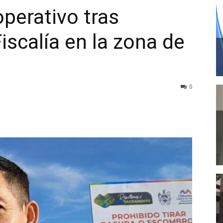
perativo tras
iscalía en la zona de
0