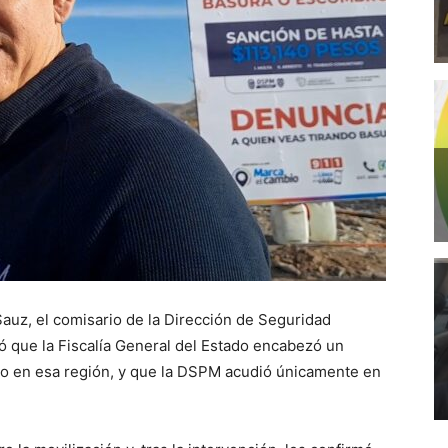
auz, el comisario de la Dirección de Seguridad
mó que la Fiscalía General del Estado encabezó un
ario en esa región, y que la DSPM acudió únicamente en