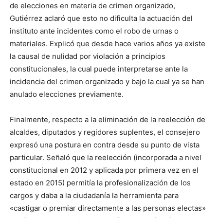
de elecciones en materia de crimen organizado,
Gutiérrez aclaró que esto no dificulta la actuación del
instituto ante incidentes como el robo de urnas o
materiales. Explicó que desde hace varios años ya existe
la causal de nulidad por violación a principios
constitucionales, la cual puede interpretarse ante la
incidencia del crimen organizado y bajo la cual ya se han
anulado elecciones previamente.
Finalmente, respecto a la eliminación de la reelección de
alcaldes, diputados y regidores suplentes, el consejero
expresó una postura en contra desde su punto de vista
particular. Señaló que la reelección (incorporada a nivel
constitucional en 2012 y aplicada por primera vez en el
estado en 2015) permitía la profesionalización de los
cargos y daba a la ciudadanía la herramienta para
«castigar o premiar directamente a las personas electas»