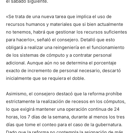
el sábado siguiente.
«Se trata de una nueva tarea que implica el uso de
recursos humanos y materiales que si bien actualmente
no tenemos, habrá que gestionar los recursos suficientes
para hacerlo», señaló el consejero. Detalló que esto
obligará a realizar una reingeniería en el funcionamiento
de los sistemas de cómputo y a contratar personal
adicional. Aunque aún no se determina el porcentaje
exacto de incremento de personal necesario, descartó
inicialmente que se requiera el doble.
Asimismo, el consejero destacó que la reforma prohíbe
estrictamente la realización de recesos en los cómputos,
lo que exigirá mantener una operación continua de 24
horas, los 7 días de la semana, durante al menos los tres
días que tome el conteo para el caso de la gubernatura.
Dado que la reforma no contempla la asignación de más