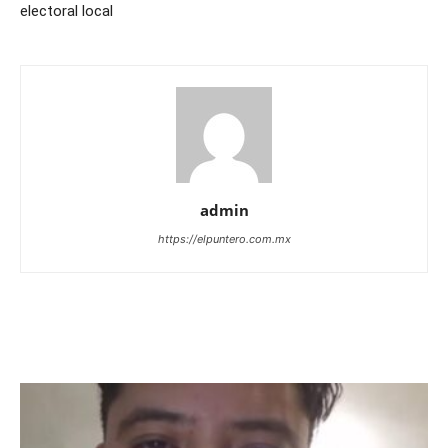
electoral local
admin
https://elpuntero.com.mx