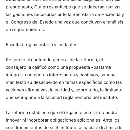
presupuesto, Gutiérrez anticipó que se deberán realizar
las gestiones necesarias ante la Secretaría de Hacienda y
el Congreso del Estado una vez que concluyan el análisis
de requerimientos.
Facultad reglamentaria y limitantes
Respecto al contenido general de la reforma, el
consejero la calificó como una propuesta «bastante
integral» con puntos interesantes y positivos, aunque
manifestó su desacuerdo en temas específicos como las
acciones afirmativas, la paridad y, sobre todo, la limitante
que se impone a la facultad reglamentaria del instituto.
La reforma establece que el órgano electoral no podrá
innovar ni incorporar obligaciones adicionales. Ante los
cuestionamientos de si el instituto se había extralimitado