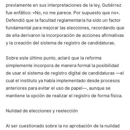
previamente en sus interpretaciones de la ley, Gutiérrez
fue enfático: «No, no me parece. Por supuesto que no».
Defendió que la facultad reglamentaria ha sido un factor
fundamental para mejorar las elecciones, recordando que
de ella derivaron la incorporación de acciones afirmativas
y la creación del sistema de registro de candidaturas.
Sobre este último punto, aclaró que la reforma
simplemente incorpora de manera formal la posibilidad
de usar el sistema de registro digital de candidaturas —el
cual el instituto ya había implementado desde procesos
anteriores para evitar el uso de papel—, aunque se
mantiene la opción de realizar el registro de forma física.
Nulidad de elecciones y reelección
Al ser cuestionado sobre la no aprobación de la nulidad