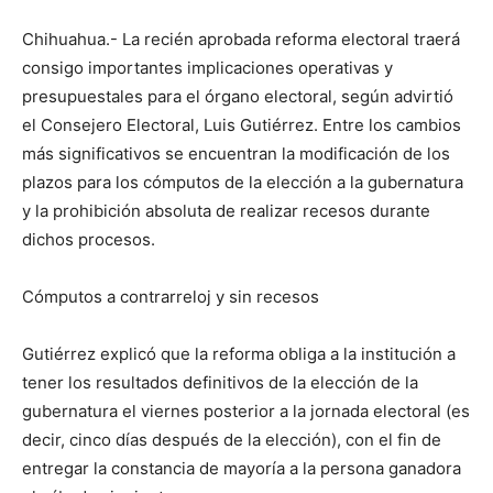
Chihuahua.- La recién aprobada reforma electoral traerá
consigo importantes implicaciones operativas y
presupuestales para el órgano electoral, según advirtió
el Consejero Electoral, Luis Gutiérrez. Entre los cambios
más significativos se encuentran la modificación de los
plazos para los cómputos de la elección a la gubernatura
y la prohibición absoluta de realizar recesos durante
dichos procesos.
Cómputos a contrarreloj y sin recesos
Gutiérrez explicó que la reforma obliga a la institución a
tener los resultados definitivos de la elección de la
gubernatura el viernes posterior a la jornada electoral (es
decir, cinco días después de la elección), con el fin de
entregar la constancia de mayoría a la persona ganadora