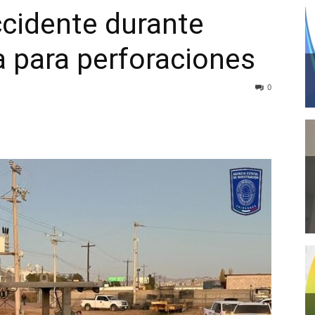
cidente durante
 para perforaciones
0