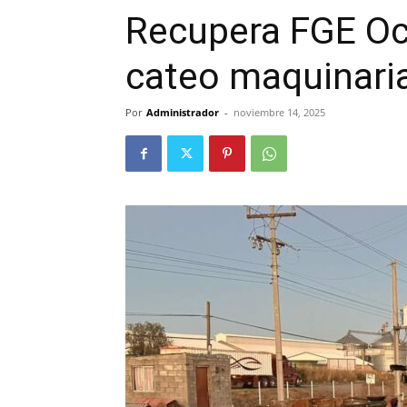
Recupera FGE Oc
cateo maquinaria
Por
Administrador
-
noviembre 14, 2025