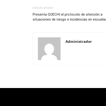
Artículo anterior
Presenta GOECHI el protocolo de atención a
situaciones de riesgo e incidencias en escuela
Administrador