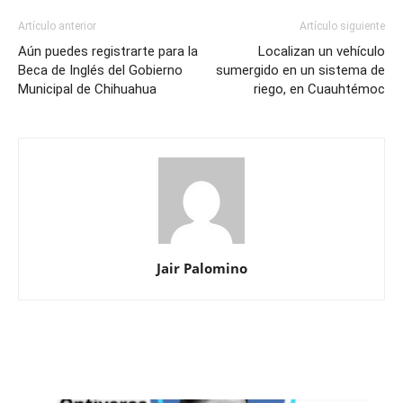
Artículo anterior
Artículo siguiente
Aún puedes registrarte para la
Localizan un vehículo
Beca de Inglés del Gobierno
sumergido en un sistema de
Municipal de Chihuahua
riego, en Cuauhtémoc
Jair Palomino