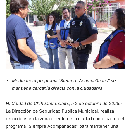
Mediante el programa “Siempre Acompañadas” se
mantiene cercanía directa con la ciudadanía
H. Ciudad de Chihuahua, Chih., a 2 de octubre de 2025.-
La Dirección de Seguridad Pública Municipal, realiza
recorridos en la zona oriente de la ciudad como parte del
programa “Siempre Acompañadas” para mantener una