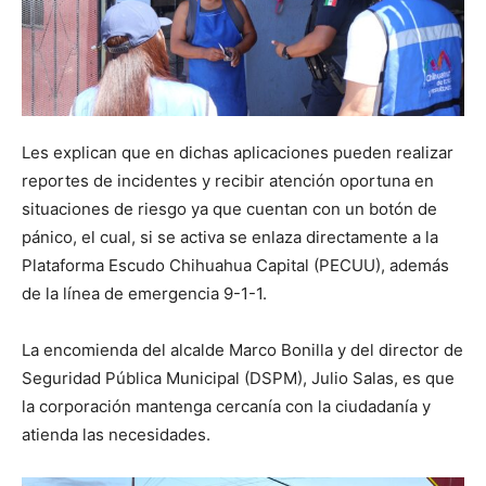
Les explican que en dichas aplicaciones pueden realizar
reportes de incidentes y recibir atención oportuna en
situaciones de riesgo ya que cuentan con un botón de
pánico, el cual, si se activa se enlaza directamente a la
Plataforma Escudo Chihuahua Capital (PECUU), además
de la línea de emergencia 9-1-1.
La encomienda del alcalde Marco Bonilla y del director de
Seguridad Pública Municipal (DSPM), Julio Salas, es que
la corporación mantenga cercanía con la ciudadanía y
atienda las necesidades.