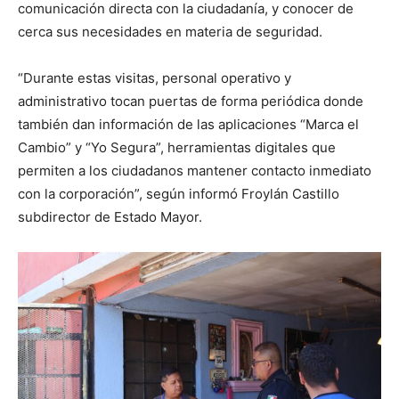
comunicación directa con la ciudadanía, y conocer de
cerca sus necesidades en materia de seguridad.
“Durante estas visitas, personal operativo y
administrativo tocan puertas de forma periódica donde
también dan información de las aplicaciones “Marca el
Cambio” y “Yo Segura”, herramientas digitales que
permiten a los ciudadanos mantener contacto inmediato
con la corporación”, según informó Froylán Castillo
subdirector de Estado Mayor.