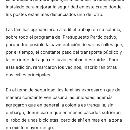
instalado para mejorar la seguridad en este cruce donde
los postes están más distanciados uno del otro.
Las familias agradecieron al edil el trabajo en su colonia,
sobre todo el programa del Presupuesto Participativo,
porque fue posible la pavimentación de varias calles que,
por el tiempo, el constante paso del transporte público y
la corriente del agua de lluvia estaban destruidas. Para
esta edición, remarcaron los vecinos, inscribirán otras
dos calles principales.
En el tema de seguridad, las familias expresaron que de
manera constante ven pasar a las unidades, además
agregaron que en general la colonia es tranquila, sin
embargo, denunciaron que en meses pasados sufrieron
el robo de unas bicicletas, pero de ahí en mas en la zona
no existe mayor riesgo.