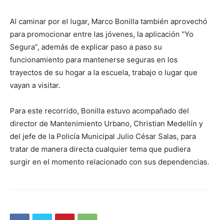
Al caminar por el lugar, Marco Bonilla también aprovechó
para promocionar entre las jóvenes, la aplicación “Yo
Segura”, además de explicar paso a paso su
funcionamiento para mantenerse seguras en los
trayectos de su hogar a la escuela, trabajo o lugar que
vayan a visitar.
Para este recorrido, Bonilla estuvo acompañado del
director de Mantenimiento Urbano, Christian Medellín y
del jefe de la Policía Municipal Julio César Salas, para
tratar de manera directa cualquier tema que pudiera
surgir en el momento relacionado con sus dependencias.