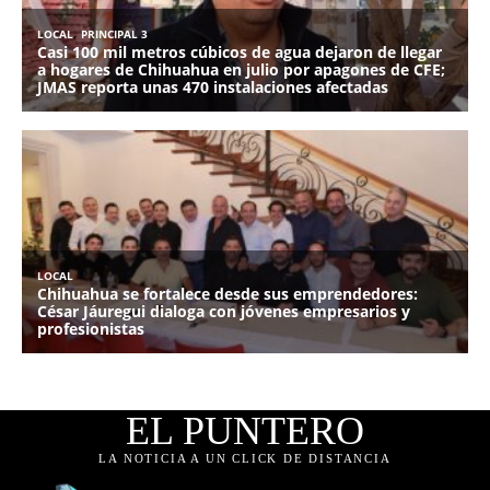
EL PUNTERO
LA NOTICIA A UN CLICK DE DISTANCIA