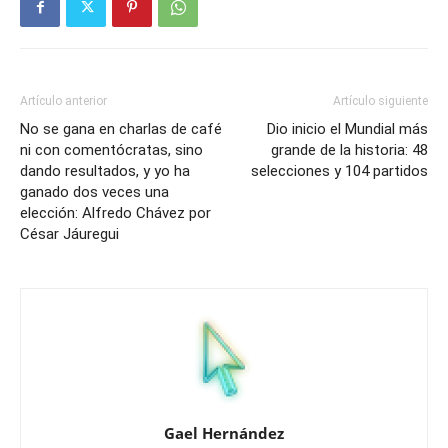
Artículo anterior
Artículo siguiente
No se gana en charlas de café
Dio inicio el Mundial más
ni con comentócratas, sino
grande de la historia: 48
dando resultados, y yo ha
selecciones y 104 partidos
ganado dos veces una
elección: Alfredo Chávez por
César Jáuregui
Gael Hernández