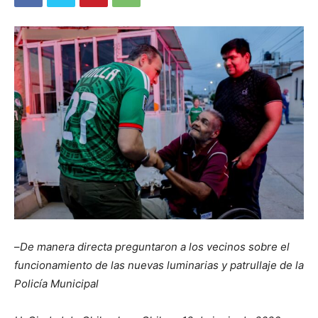
–
De manera directa preguntaron a los vecinos sobre el
funcionamiento de las nuevas luminarias y patrullaje de la
Policía Municipal