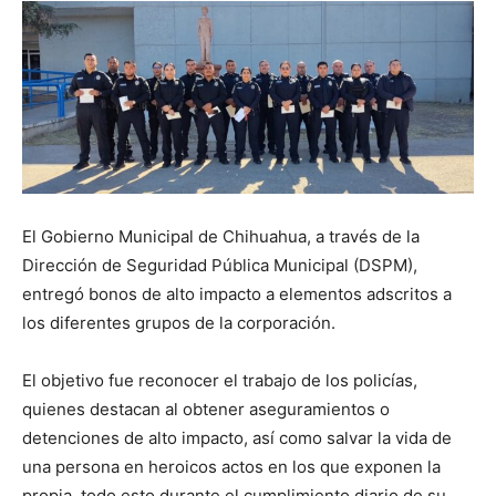
El Gobierno Municipal de Chihuahua, a través de la
Dirección de Seguridad Pública Municipal (DSPM),
entregó bonos de alto impacto a elementos adscritos a
los diferentes grupos de la corporación.
El objetivo fue reconocer el trabajo de los policías,
quienes destacan al obtener aseguramientos o
detenciones de alto impacto, así como salvar la vida de
una persona en heroicos actos en los que exponen la
propia, todo esto durante el cumplimiento diario de su