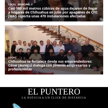
EL PUNTERO
LA NOTICIA A UN CLICK DE DISTANCIA