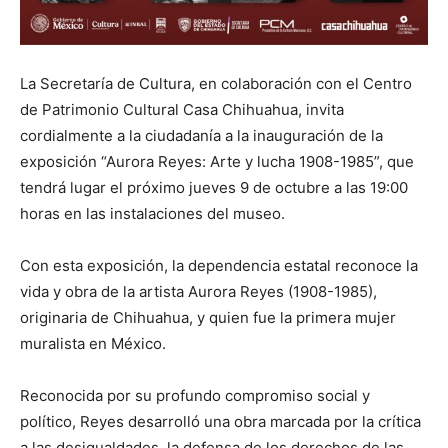
La Secretaría de Cultura, en colaboración con el Centro
de Patrimonio Cultural Casa Chihuahua, invita
cordialmente a la ciudadanía a la inauguración de la
exposición “Aurora Reyes: Arte y lucha 1908-1985”, que
tendrá lugar el próximo jueves 9 de octubre a las 19:00
horas en las instalaciones del museo.
Con esta exposición, la dependencia estatal reconoce la
vida y obra de la artista Aurora Reyes (1908-1985),
originaria de Chihuahua, y quien fue la primera mujer
muralista en México.
Reconocida por su profundo compromiso social y
político, Reyes desarrolló una obra marcada por la crítica
a las desigualdades, la defensa de los derechos de las