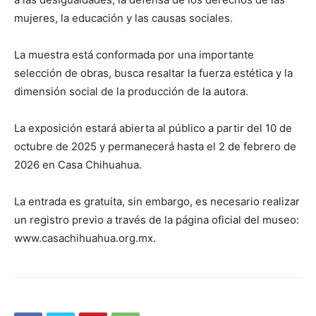
mujeres, la educación y las causas sociales.
La muestra está conformada por una importante
selección de obras, busca resaltar la fuerza estética y la
dimensión social de la producción de la autora.
La exposición estará abierta al público a partir del 10 de
octubre de 2025 y permanecerá hasta el 2 de febrero de
2026 en Casa Chihuahua.
La entrada es gratuita, sin embargo, es necesario realizar
un registro previo a través de la página oficial del museo:
www.casachihuahua.org.mx.