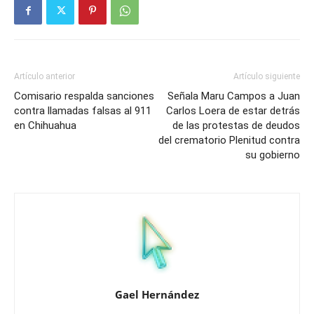
Artículo anterior
Artículo siguiente
Comisario respalda sanciones
Señala Maru Campos a Juan
contra llamadas falsas al 911
Carlos Loera de estar detrás
en Chihuahua
de las protestas de deudos
del crematorio Plenitud contra
su gobierno
Gael Hernández