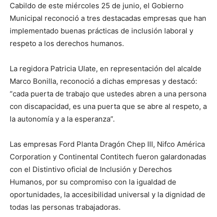
Cabildo de este miércoles 25 de junio, el Gobierno
Municipal reconoció a tres destacadas empresas que han
implementado buenas prácticas de inclusión laboral y
respeto a los derechos humanos.
La regidora Patricia Ulate, en representación del alcalde
Marco Bonilla, reconoció a dichas empresas y destacó:
“cada puerta de trabajo que ustedes abren a una persona
con discapacidad, es una puerta que se abre al respeto, a
la autonomía y a la esperanza”.
Las empresas Ford Planta Dragón Chep III, Nifco América
Corporation y Continental Contitech fueron galardonadas
con el Distintivo oficial de Inclusión y Derechos
Humanos, por su compromiso con la igualdad de
oportunidades, la accesibilidad universal y la dignidad de
todas las personas trabajadoras.