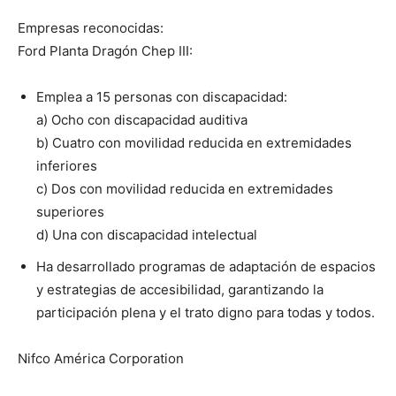
Empresas reconocidas:
Ford Planta Dragón Chep III:
Emplea a 15 personas con discapacidad:
a) Ocho con discapacidad auditiva
b) Cuatro con movilidad reducida en extremidades
inferiores
c) Dos con movilidad reducida en extremidades
superiores
d) Una con discapacidad intelectual
Ha desarrollado programas de adaptación de espacios
y estrategias de accesibilidad, garantizando la
participación plena y el trato digno para todas y todos.
Nifco América Corporation