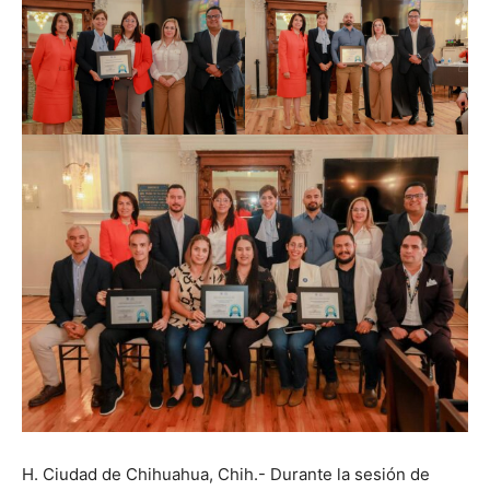
H. Ciudad de Chihuahua, Chih.- Durante la sesión de