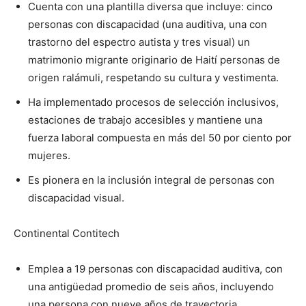
Cuenta con una plantilla diversa que incluye: cinco
personas con discapacidad (una auditiva, una con
trastorno del espectro autista y tres visual) un
matrimonio migrante originario de Haití personas de
origen ralámuli, respetando su cultura y vestimenta.
Ha implementado procesos de selección inclusivos,
estaciones de trabajo accesibles y mantiene una
fuerza laboral compuesta en más del 50 por ciento por
mujeres.
Es pionera en la inclusión integral de personas con
discapacidad visual.
Continental Contitech
Emplea a 19 personas con discapacidad auditiva, con
una antigüedad promedio de seis años, incluyendo
una persona con nueve años de trayectoria.