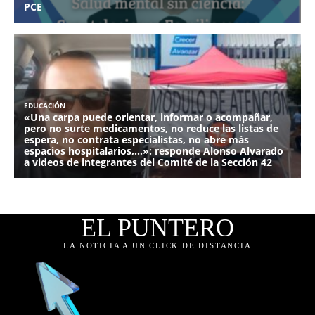
EL PUNTERO
LA NOTICIA A UN CLICK DE DISTANCIA