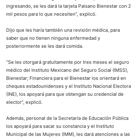
ingresando, se les dará la tarjeta Paisano Bienestar con 2
mil pesos para lo que necesiten”, explicó.
Dijo que les haría también una revisión médica, para
saber que no tienen ninguna enfermedad y
posteriormente se les dará comida.
“Se les otorgará gratuitamente por tres meses el seguro
médico del Instituto Mexicano del Seguro Social (IMSS),
Bienestar; Financiera para el Bienestar los orientará en
cheques estadounidenses y el Instituto Nacional Electora
(INE), los apoyará para que obtengan su credencial de
elector”, explicó.
Además, personal de la Secretaría de Educación Pública
los apoyará para sacar su constancia y el Instituto
Municipal de las Mujeres (IMM), les dará atenciones a las