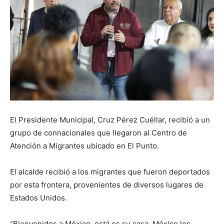
El Presidente Municipal, Cruz Pérez Cuéllar, recibió a un
grupo de connacionales que llegaron al Centro de
Atención a Migrantes ubicado en El Punto.
El alcalde recibió a los migrantes que fueron deportados
por esta frontera, provenientes de diversos lugares de
Estados Unidos.
“Bienvenidos a México, está es su casa, México los