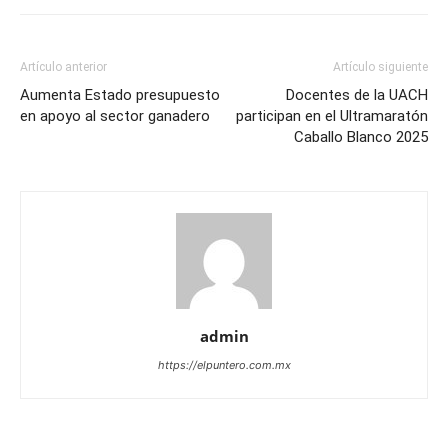
Artículo anterior
Artículo siguiente
Aumenta Estado presupuesto
Docentes de la UACH
en apoyo al sector ganadero
participan en el Ultramaratón
Caballo Blanco 2025
admin
https://elpuntero.com.mx