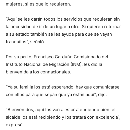
mujeres, si es que lo requieren.
“Aquí se les darán todos los servicios que requieran sin
la necesidad de ir de un lugar a otro. Si quieren retornar
a su estado también se les ayuda para que se vayan
tranquilos”, señaló.
Por su parte, Francisco Garduño Comisionado del
Instituto Nacional de Migración (INM), les dio la
bienvenida a los connacionales.
“Ya su familia los está esperando, hay que comunicarse
con ellos para que sepan que ya están aquí”, dijo.
“Bienvenidos, aquí los van a estar atendiendo bien, el
alcalde los está recibiendo y los tratará con excelencia”,
expresó.