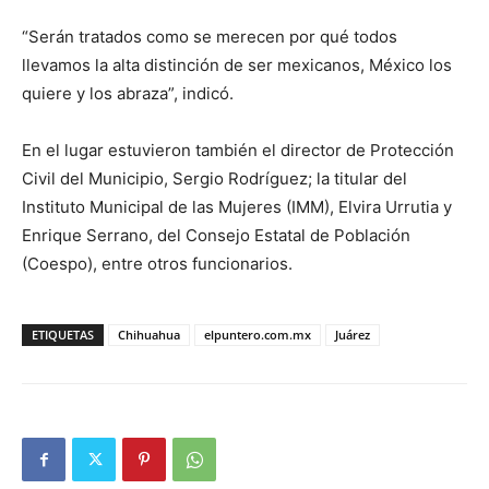
“Serán tratados como se merecen por qué todos
llevamos la alta distinción de ser mexicanos, México los
quiere y los abraza”, indicó.
En el lugar estuvieron también el director de Protección
Civil del Municipio, Sergio Rodríguez; la titular del
Instituto Municipal de las Mujeres (IMM), Elvira Urrutia y
Enrique Serrano, del Consejo Estatal de Población
(Coespo), entre otros funcionarios.
ETIQUETAS
Chihuahua
elpuntero.com.mx
Juárez