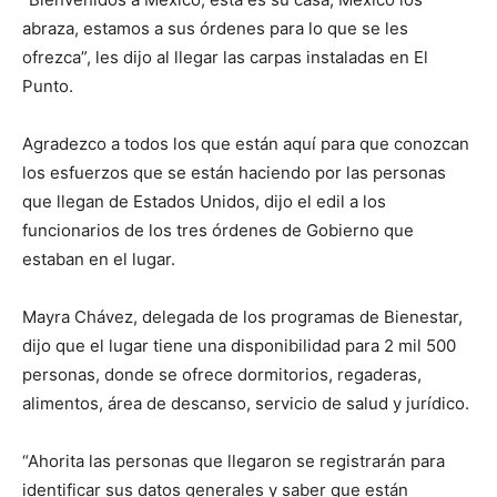
abraza, estamos a sus órdenes para lo que se les
ofrezca”, les dijo al llegar las carpas instaladas en El
Punto.
Agradezco a todos los que están aquí para que conozcan
los esfuerzos que se están haciendo por las personas
que llegan de Estados Unidos, dijo el edil a los
funcionarios de los tres órdenes de Gobierno que
estaban en el lugar.
Mayra Chávez, delegada de los programas de Bienestar,
dijo que el lugar tiene una disponibilidad para 2 mil 500
personas, donde se ofrece dormitorios, regaderas,
alimentos, área de descanso, servicio de salud y jurídico.
“Ahorita las personas que llegaron se registrarán para
identificar sus datos generales y saber que están