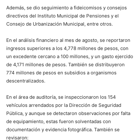
Además, se dio seguimiento a fideicomisos y consejos
directivos del Instituto Municipal de Pensiones y el
Consejo de Urbanización Municipal, entre otros.
En el análisis financiero al mes de agosto, se reportaron
ingresos superiores a los 4,778 millones de pesos, con
un excedente cercano a 100 millones, y un gasto ejercido
de 4,171 millones de pesos. También se distribuyeron
774 millones de pesos en subsidios a organismos
descentralizados.
En el área de auditoría, se inspeccionaron los 154
vehículos arrendados por la Dirección de Seguridad
Pública, y aunque se detectaron observaciones por falta
de equipamiento, estas fueron solventadas con
documentación y evidencia fotográfica. También se
revisaron: