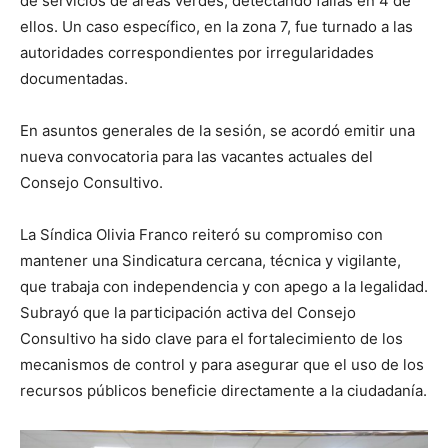
de servicios de áreas verdes, detectando fallas en 4 de
ellos. Un caso específico, en la zona 7, fue turnado a las
autoridades correspondientes por irregularidades
documentadas.
En asuntos generales de la sesión, se acordó emitir una
nueva convocatoria para las vacantes actuales del
Consejo Consultivo.
La Síndica Olivia Franco reiteró su compromiso con
mantener una Sindicatura cercana, técnica y vigilante,
que trabaja con independencia y con apego a la legalidad.
Subrayó que la participación activa del Consejo
Consultivo ha sido clave para el fortalecimiento de los
mecanismos de control y para asegurar que el uso de los
recursos públicos beneficie directamente a la ciudadanía.