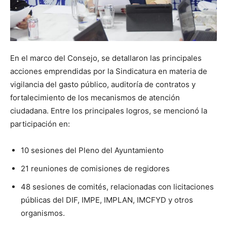
En el marco del Consejo, se detallaron las principales
acciones emprendidas por la Sindicatura en materia de
vigilancia del gasto público, auditoría de contratos y
fortalecimiento de los mecanismos de atención
ciudadana. Entre los principales logros, se mencionó la
participación en:
10 sesiones del Pleno del Ayuntamiento
21 reuniones de comisiones de regidores
48 sesiones de comités, relacionadas con licitaciones
públicas del DIF, IMPE, IMPLAN, IMCFYD y otros
organismos.