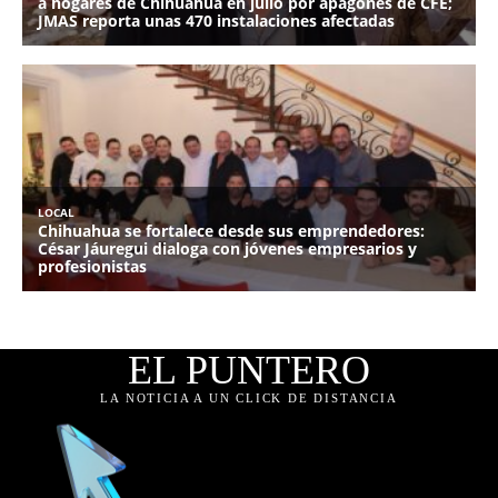
EL PUNTERO
LA NOTICIA A UN CLICK DE DISTANCIA