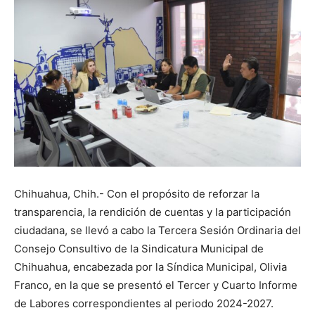
Chihuahua, Chih.- Con el propósito de reforzar la
transparencia, la rendición de cuentas y la participación
ciudadana, se llevó a cabo la Tercera Sesión Ordinaria del
Consejo Consultivo de la Sindicatura Municipal de
Chihuahua, encabezada por la Síndica Municipal, Olivia
Franco, en la que se presentó el Tercer y Cuarto Informe
de Labores correspondientes al periodo 2024-2027.