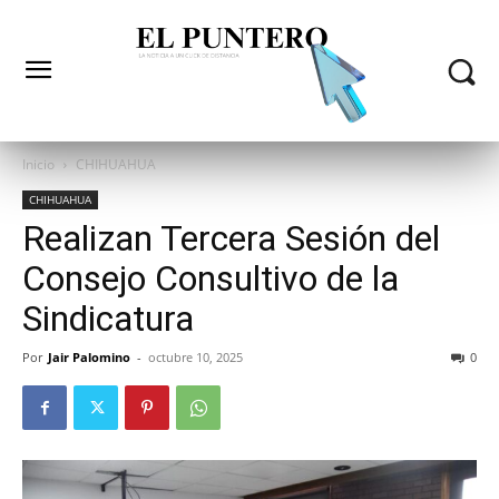
Inicio
CHIHUAHUA
CHIHUAHUA
Realizan Tercera Sesión del
Consejo Consultivo de la
Sindicatura
Por
Jair Palomino
-
octubre 10, 2025
0