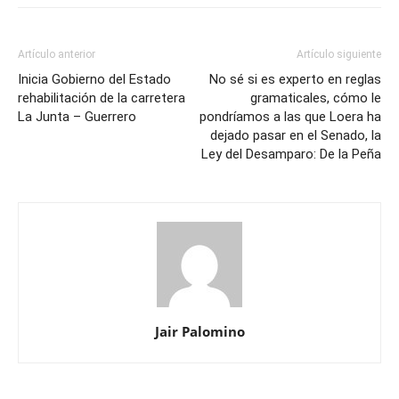
Artículo anterior
Artículo siguiente
Inicia Gobierno del Estado
No sé si es experto en reglas
rehabilitación de la carretera
gramaticales, cómo le
La Junta – Guerrero
pondríamos a las que Loera ha
dejado pasar en el Senado, la
Ley del Desamparo: De la Peña
Jair Palomino