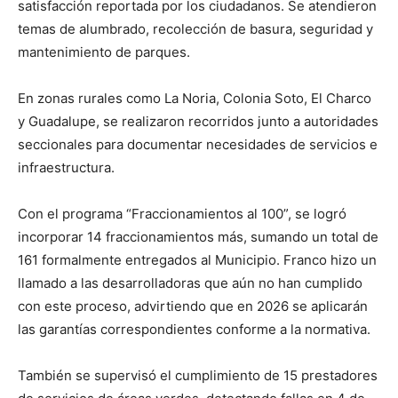
satisfacción reportada por los ciudadanos. Se atendieron
temas de alumbrado, recolección de basura, seguridad y
mantenimiento de parques.
En zonas rurales como La Noria, Colonia Soto, El Charco
y Guadalupe, se realizaron recorridos junto a autoridades
seccionales para documentar necesidades de servicios e
infraestructura.
Con el programa “Fraccionamientos al 100”, se logró
incorporar 14 fraccionamientos más, sumando un total de
161 formalmente entregados al Municipio. Franco hizo un
llamado a las desarrolladoras que aún no han cumplido
con este proceso, advirtiendo que en 2026 se aplicarán
las garantías correspondientes conforme a la normativa.
También se supervisó el cumplimiento de 15 prestadores