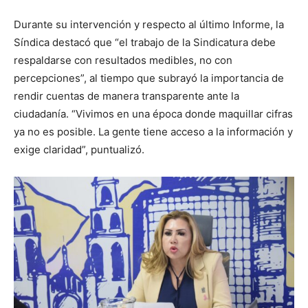
Durante su intervención y respecto al último Informe, la
Síndica destacó que “el trabajo de la Sindicatura debe
respaldarse con resultados medibles, no con
percepciones”, al tiempo que subrayó la importancia de
rendir cuentas de manera transparente ante la
ciudadanía. “Vivimos en una época donde maquillar cifras
ya no es posible. La gente tiene acceso a la información y
exige claridad”, puntualizó.