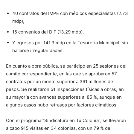
40 contratos del IMPE con médicos especialistas (2.73
mdp),
15 convenios del DIF (13.29 mdp),
Y egresos por 141.3 mdp en la Tesorería Municipal, sin
hallarse irregularidades.
En cuanto a obra pública, se participó en 25 sesiones del
comité correspondiente, en las que se aprobaron 57
contratos por un monto superior a 391 millones de
pesos. Se realizaron 51 inspecciones físicas a obras, en
su mayoría con avances superiores al 85 %, aunque en
algunos casos hubo retrasos por factores climáticos.
Con el programa “Sindicatura en Tu Colonia”, se llevaron
a cabo 915 visitas en 34 colonias, con un 79 % de