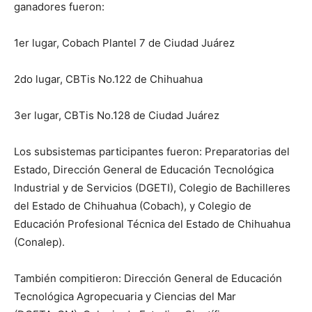
ganadores fueron:
1er lugar, Cobach Plantel 7 de Ciudad Juárez
2do lugar, CBTis No.122 de Chihuahua
3er lugar, CBTis No.128 de Ciudad Juárez
Los subsistemas participantes fueron: Preparatorias del
Estado, Dirección General de Educación Tecnológica
Industrial y de Servicios (DGETI), Colegio de Bachilleres
del Estado de Chihuahua (Cobach), y Colegio de
Educación Profesional Técnica del Estado de Chihuahua
(Conalep).
También compitieron: Dirección General de Educación
Tecnológica Agropecuaria y Ciencias del Mar