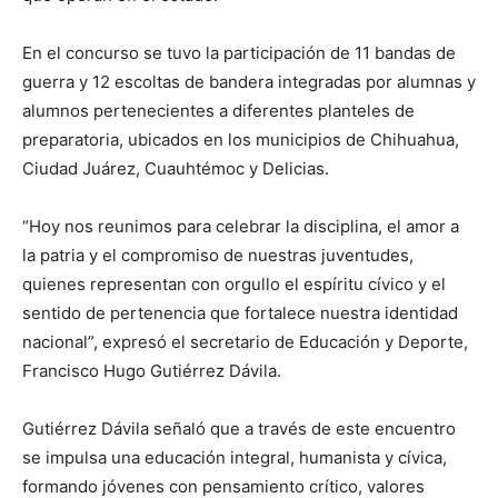
En el concurso se tuvo la participación de 11 bandas de
guerra y 12 escoltas de bandera integradas por alumnas y
alumnos pertenecientes a diferentes planteles de
preparatoria, ubicados en los municipios de Chihuahua,
Ciudad Juárez, Cuauhtémoc y Delicias.
“Hoy nos reunimos para celebrar la disciplina, el amor a
la patria y el compromiso de nuestras juventudes,
quienes representan con orgullo el espíritu cívico y el
sentido de pertenencia que fortalece nuestra identidad
nacional”, expresó el secretario de Educación y Deporte,
Francisco Hugo Gutiérrez Dávila.
Gutiérrez Dávila señaló que a través de este encuentro
se impulsa una educación integral, humanista y cívica,
formando jóvenes con pensamiento crítico, valores