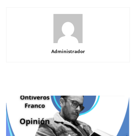
Administrador