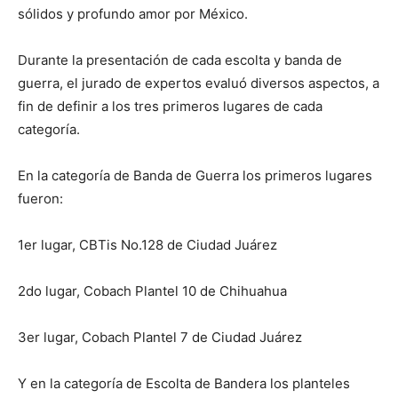
sólidos y profundo amor por México.
Durante la presentación de cada escolta y banda de
guerra, el jurado de expertos evaluó diversos aspectos, a
fin de definir a los tres primeros lugares de cada
categoría.
En la categoría de Banda de Guerra los primeros lugares
fueron:
1er lugar, CBTis No.128 de Ciudad Juárez
2do lugar, Cobach Plantel 10 de Chihuahua
3er lugar, Cobach Plantel 7 de Ciudad Juárez
Y en la categoría de Escolta de Bandera los planteles