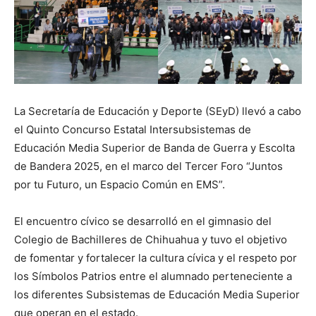
La Secretaría de Educación y Deporte (SEyD) llevó a cabo
el Quinto Concurso Estatal Intersubsistemas de
Educación Media Superior de Banda de Guerra y Escolta
de Bandera 2025, en el marco del Tercer Foro “Juntos
por tu Futuro, un Espacio Común en EMS”.
El encuentro cívico se desarrolló en el gimnasio del
Colegio de Bachilleres de Chihuahua y tuvo el objetivo
de fomentar y fortalecer la cultura cívica y el respeto por
los Símbolos Patrios entre el alumnado perteneciente a
los diferentes Subsistemas de Educación Media Superior
que operan en el estado.