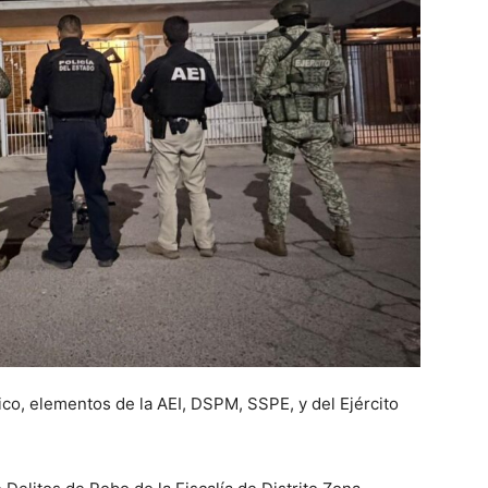
ico, elementos de la AEI, DSPM, SSPE, y del Ejército