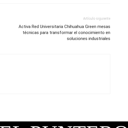
Artículo siguiente
Activa Red Universitaria Chihuahua Green mesas
técnicas para transformar el conocimiento en
soluciones industriales