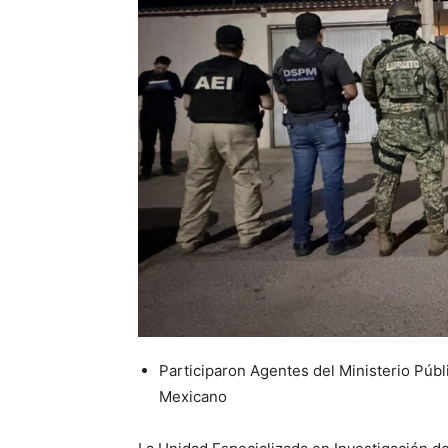
Participaron Agentes del Ministerio Públ
Mexicano