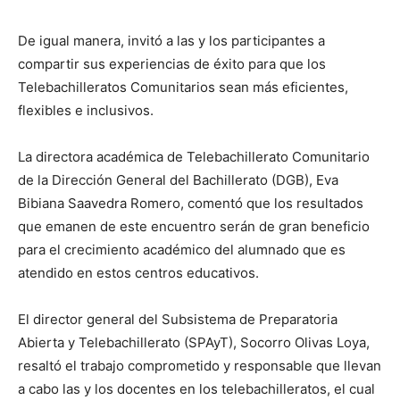
De igual manera, invitó a las y los participantes a
compartir sus experiencias de éxito para que los
Telebachilleratos Comunitarios sean más eficientes,
flexibles e inclusivos.
La directora académica de Telebachillerato Comunitario
de la Dirección General del Bachillerato (DGB), Eva
Bibiana Saavedra Romero, comentó que los resultados
que emanen de este encuentro serán de gran beneficio
para el crecimiento académico del alumnado que es
atendido en estos centros educativos.
El director general del Subsistema de Preparatoria
Abierta y Telebachillerato (SPAyT), Socorro Olivas Loya,
resaltó el trabajo comprometido y responsable que llevan
a cabo las y los docentes en los telebachilleratos, el cual