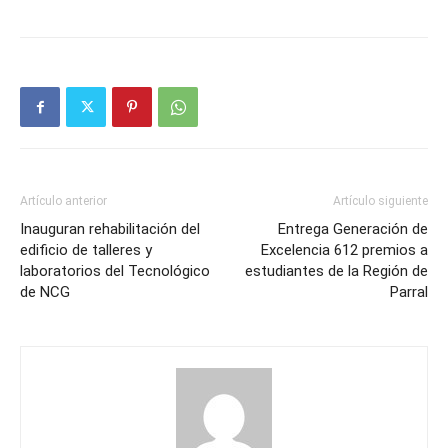
Artículo anterior
Artículo siguiente
Inauguran rehabilitación del
Entrega Generación de
edificio de talleres y
Excelencia 612 premios a
laboratorios del Tecnológico
estudiantes de la Región de
de NCG
Parral