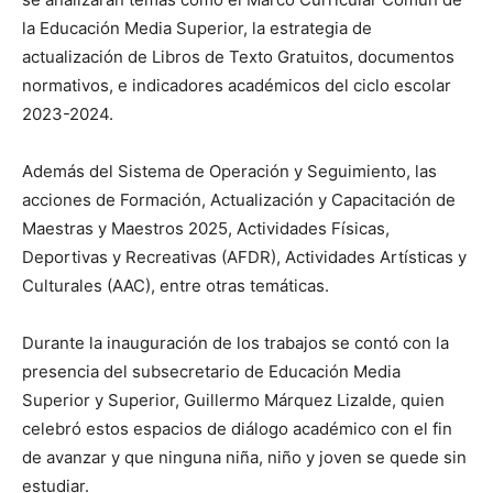
la Educación Media Superior, la estrategia de
actualización de Libros de Texto Gratuitos, documentos
normativos, e indicadores académicos del ciclo escolar
2023-2024.
Además del Sistema de Operación y Seguimiento, las
acciones de Formación, Actualización y Capacitación de
Maestras y Maestros 2025, Actividades Físicas,
Deportivas y Recreativas (AFDR), Actividades Artísticas y
Culturales (AAC), entre otras temáticas.
Durante la inauguración de los trabajos se contó con la
presencia del subsecretario de Educación Media
Superior y Superior, Guillermo Márquez Lizalde, quien
celebró estos espacios de diálogo académico con el fin
de avanzar y que ninguna niña, niño y joven se quede sin
estudiar.