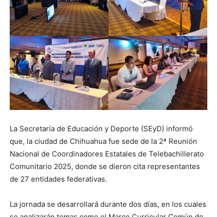
La Secretaría de Educación y Deporte (SEyD) informó
que, la ciudad de Chihuahua fue sede de la 2ª Reunión
Nacional de Coordinadores Estatales de Telebachillerato
Comunitario 2025, donde se dieron cita representantes
de 27 entidades federativas.
La jornada se desarrollará durante dos días, en los cuales
se analizarán temas como el Marco Curricular Común de