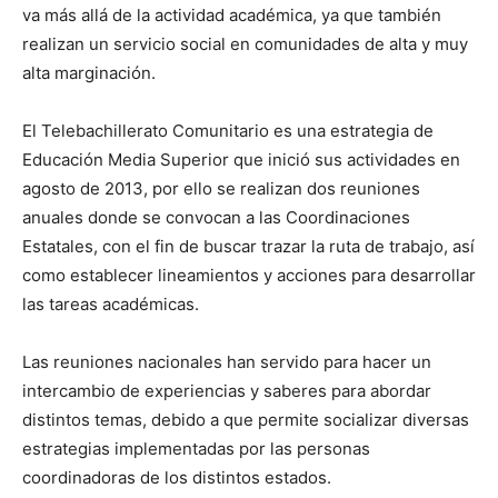
va más allá de la actividad académica, ya que también
realizan un servicio social en comunidades de alta y muy
alta marginación.
El Telebachillerato Comunitario es una estrategia de
Educación Media Superior que inició sus actividades en
agosto de 2013, por ello se realizan dos reuniones
anuales donde se convocan a las Coordinaciones
Estatales, con el fin de buscar trazar la ruta de trabajo, así
como establecer lineamientos y acciones para desarrollar
las tareas académicas.
Las reuniones nacionales han servido para hacer un
intercambio de experiencias y saberes para abordar
distintos temas, debido a que permite socializar diversas
estrategias implementadas por las personas
coordinadoras de los distintos estados.