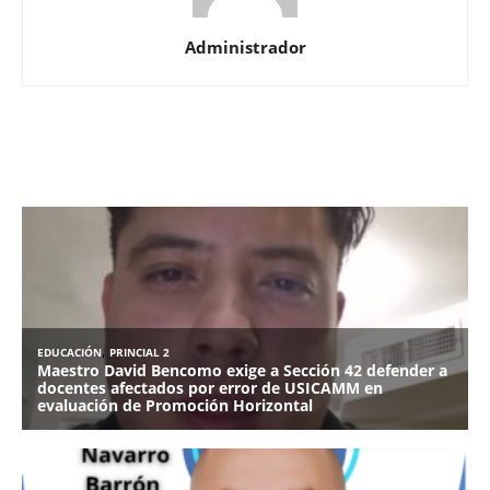
Administrador