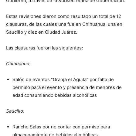
Gobierno, a través de la Subsecretaría de Gobernación.
Estas revisiones dieron como resultado un total de 12
clausuras, de las cuales una fue en Chihuahua, una en
Saucillo y diez en Ciudad Juárez.
Las clausuras fueron las siguientes:
Chihuahua:
Salón de eventos “Granja el Águila” por falta de
permiso para el evento y presencia de menores de
edad consumiendo bebidas alcohólicas
Saucillo:
Rancho Salas por no contar con permiso para
almacenamiento de bebidas alcohólicas