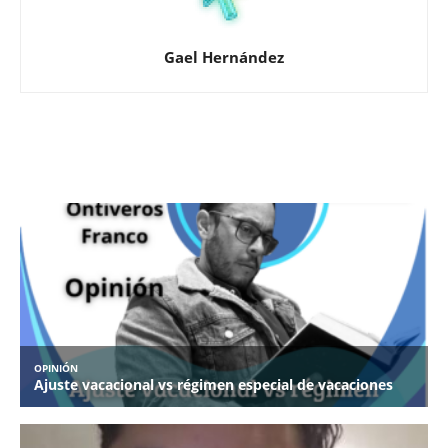
Gael Hernández