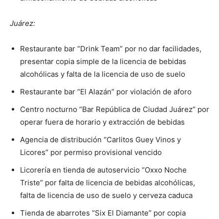
Juárez:
Restaurante bar “Drink Team” por no dar facilidades,
presentar copia simple de la licencia de bebidas
alcohólicas y falta de la licencia de uso de suelo
Restaurante bar “El Alazán” por violación de aforo
Centro nocturno “Bar República de Ciudad Juárez” por
operar fuera de horario y extracción de bebidas
Agencia de distribución “Carlitos Guey Vinos y
Licores” por permiso provisional vencido
Licorería en tienda de autoservicio “Oxxo Noche
Triste” por falta de licencia de bebidas alcohólicas,
falta de licencia de uso de suelo y cerveza caduca
Tienda de abarrotes “Six El Diamante” por copia