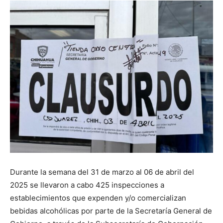
Durante la semana del 31 de marzo al 06 de abril del
2025 se llevaron a cabo 425 inspecciones a
establecimientos que expenden y/o comercializan
bebidas alcohólicas por parte de la Secretaría General de