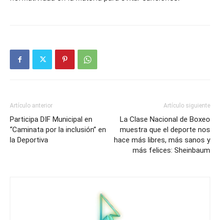
Artículo anterior
Artículo siguiente
Participa DIF Municipal en
La Clase Nacional de Boxeo
“Caminata por la inclusión” en
muestra que el deporte nos
la Deportiva
hace más libres, más sanos y
más felices: Sheinbaum