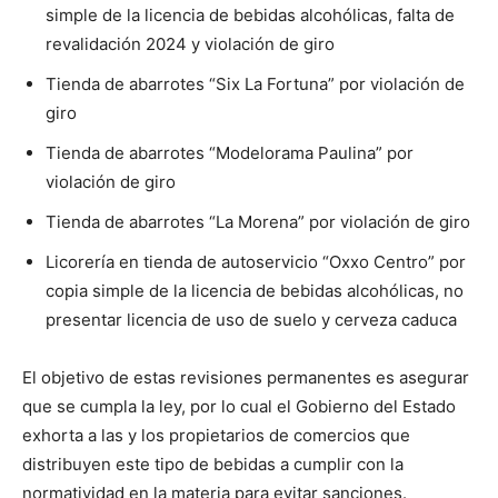
simple de la licencia de bebidas alcohólicas, falta de
revalidación 2024 y violación de giro
Tienda de abarrotes “Six La Fortuna” por violación de
giro
Tienda de abarrotes “Modelorama Paulina” por
violación de giro
Tienda de abarrotes “La Morena” por violación de giro
Licorería en tienda de autoservicio “Oxxo Centro” por
copia simple de la licencia de bebidas alcohólicas, no
presentar licencia de uso de suelo y cerveza caduca
El objetivo de estas revisiones permanentes es asegurar
que se cumpla la ley, por lo cual el Gobierno del Estado
exhorta a las y los propietarios de comercios que
distribuyen este tipo de bebidas a cumplir con la
normatividad en la materia para evitar sanciones.